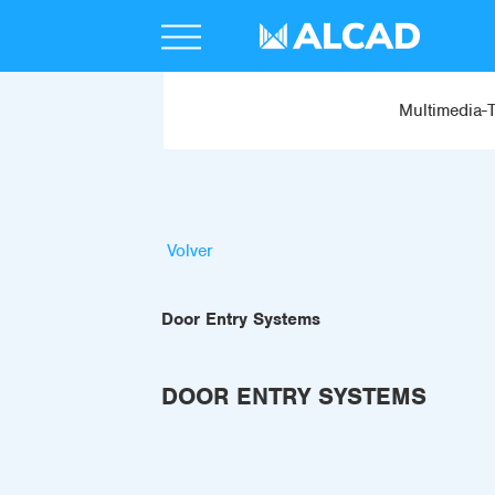
Multimedia-
Volver
Door Entry Systems
DOOR ENTRY SYSTEMS