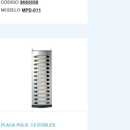
CÓDIGO
9660058
MODELO
MPD-011
PLACA PULS. 13 DOBLES