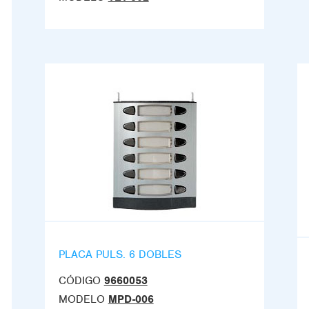
PLACA PULS. 6 DOBLES
CÓDIGO
9660053
MODELO
MPD-006