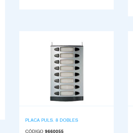
PLACA PULS. 8 DOBLES
CÓDIGO
9660055