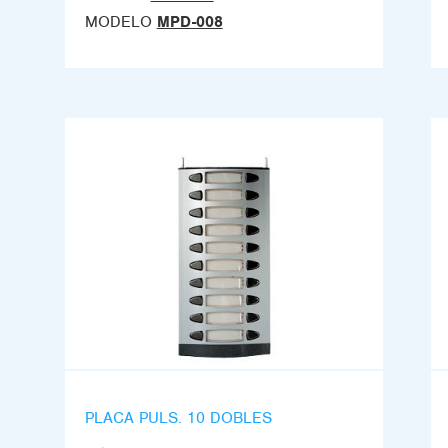
MODELO
MPD-008
PLACA PULS. 10 DOBLES