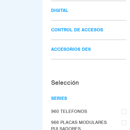
DIGITAL
CONTROL DE ACCESOS
ACCESORIOS DES
Selección
SERIES
960 TELEFONOS
966 PLACAS MODULARES
PULSADORES