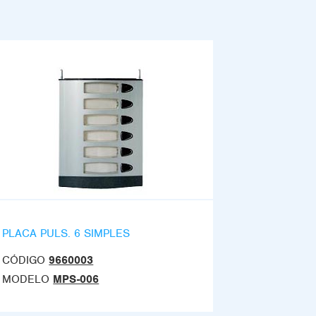
PLACA PULS. 6 SIMPLES
CÓDIGO
9660003
MODELO
MPS-006