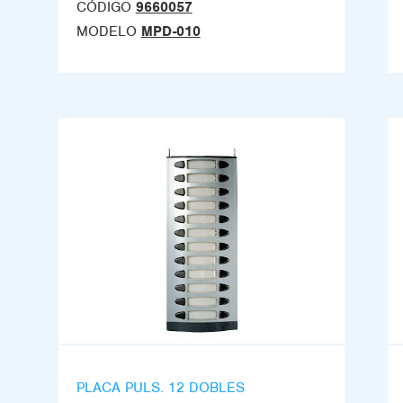
CÓDIGO
9660057
MODELO
MPD-010
PLACA PULS. 12 DOBLES