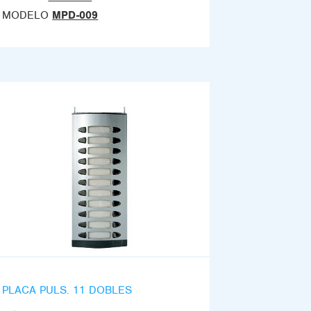
MODELO
MPD-009
PLACA PULS. 11 DOBLES