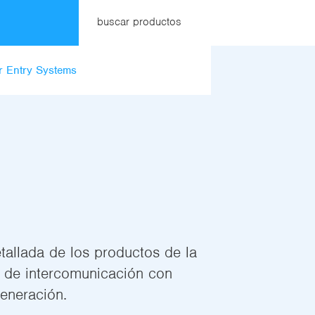
buscar productos
 Entry Systems
tallada de los productos de la
 de intercomunicación con
generación.