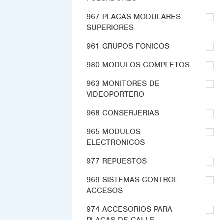
967 PLACAS MODULARES
SUPERIORES
961 GRUPOS FONICOS
980 MODULOS COMPLETOS
963 MONITORES DE
VIDEOPORTERO
968 CONSERJERIAS
965 MODULOS
ELECTRONICOS
977 REPUESTOS
969 SISTEMAS CONTROL
ACCESOS
974 ACCESORIOS PARA