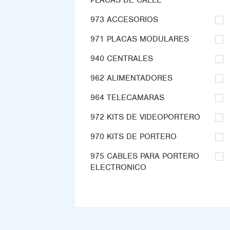
PLACAS DE CALLE
973 ACCESORIOS
971 PLACAS MODULARES
940 CENTRALES
962 ALIMENTADORES
964 TELECAMARAS
972 KITS DE VIDEOPORTERO
970 KITS DE PORTERO
975 CABLES PARA PORTERO
ELECTRONICO