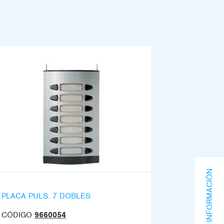
SOLICITA INFORMACIÓN
PLACA PULS. 7 DOBLES
CÓDIGO
9660054