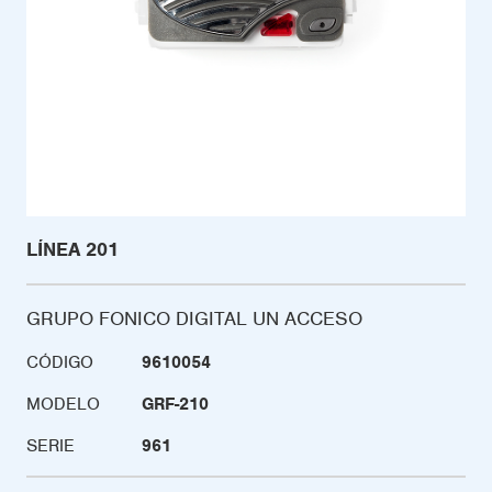
LÍNEA 201
GRUPO FONICO DIGITAL UN ACCESO
CÓDIGO
9610054
MODELO
GRF-210
SERIE
961