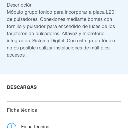
Descripción
Módulo grupo fónico para incorporar a placa L201
de pulsadores. Conexiones mediante bornas con
tornillo y pulsador para encendido de luces de los
tarjeteros de pulsadores. Altavoz y micrófono
integrados. Sistema Digital. Con este grupo fónico
no es posible realizar instalaciones de múltiples
accesos.
DESCARGAS
Ficha técnica
Ficha técnica