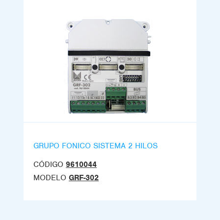
GRUPO FONICO SISTEMA 2 HILOS
CÓDIGO
9610044
MODELO
GRF-302