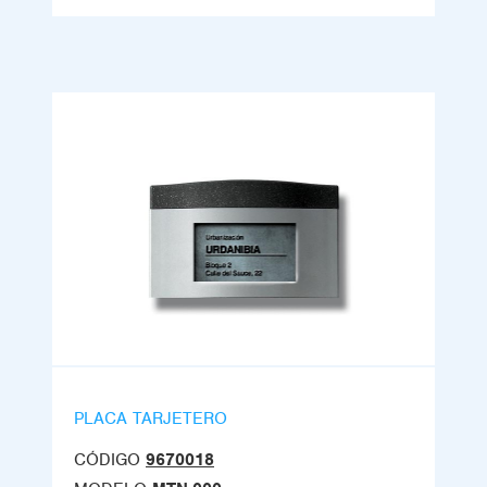
PLACA TARJETERO
CÓDIGO
9670018