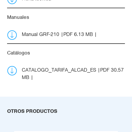
Manuales
Manual GRF-210
PDF 6.13 MB
Catálogos
CATALOGO_TARIFA_ALCAD_ES
PDF 30.57
MB
OTROS PRODUCTOS