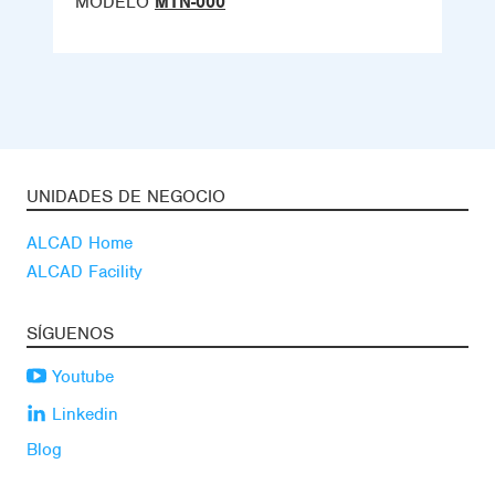
MODELO
MTN-000
UNIDADES DE NEGOCIO
ALCAD Home
ALCAD Facility
SÍGUENOS
Youtube
Linkedin
Blog