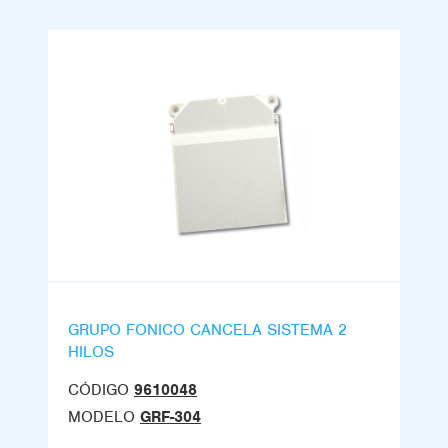
GRUPO FONICO CANCELA SISTEMA 2
HILOS
CÓDIGO
9610048
MODELO
GRF-304