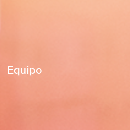
Equipo