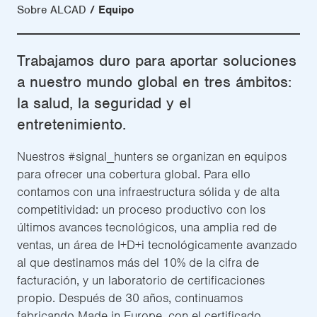
Sobre ALCAD
Equipo
Trabajamos duro para aportar soluciones
a nuestro mundo global en tres ámbitos:
la salud, la seguridad y el
entretenimiento.
Nuestros #signal_hunters se organizan en equipos
para ofrecer una cobertura global. Para ello
contamos con una infraestructura sólida y de alta
competitividad: un proceso productivo con los
últimos avances tecnológicos, una amplia red de
ventas, un área de I+D+i tecnológicamente avanzado
al que destinamos más del 10% de la cifra de
facturación, y un laboratorio de certificaciones
propio. Después de 30 años, continuamos
fabricando Made in Europe, con el certificado