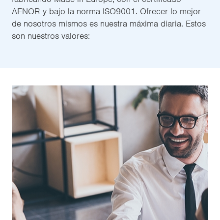
AENOR y bajo la norma ISO9001. Ofrecer lo mejor
de nosotros mismos es nuestra máxima diaria. Estos
son nuestros valores: