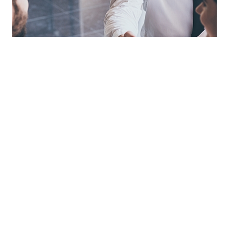
Orientación al cliente