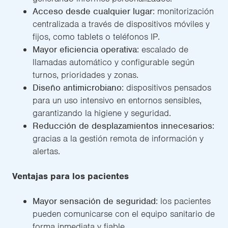
Acceso desde cualquier lugar
: monitorización
centralizada a través de dispositivos móviles y
fijos, como tablets o teléfonos IP.
Mayor eficiencia operativa
: escalado de
llamadas automático y configurable según
turnos, prioridades y zonas.
Diseño antimicrobiano
: dispositivos pensados
para un uso intensivo en entornos sensibles,
garantizando la higiene y seguridad.
Reducción de desplazamientos innecesarios
:
gracias a la gestión remota de información y
alertas.
Ventajas para los pacientes
Mayor sensación de seguridad
: los pacientes
pueden comunicarse con el equipo sanitario de
forma inmediata y fiable.