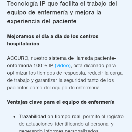
Tecnología IP que facilita el trabajo del
equipo de enfermería y mejora la
experiencia del paciente
Mejoramos el día a día de los centros
hospitalarios
ACCURO
, nuestro
sistema de llamada paciente-
enfermería 100 % IP
(vídeo)
, está diseñado para
optimizar los tiempos de respuesta, reducir la carga
de trabajo y garantizar la seguridad tanto de los
pacientes como del equipo de enfermería.
Ventajas clave para el equipo de enfermería
Trazabilidad en tiempo real
: permite el registro
de actuaciones, identificando al personal y
generando informes personalizados.