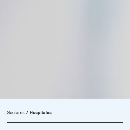
Sectores
Hospitales