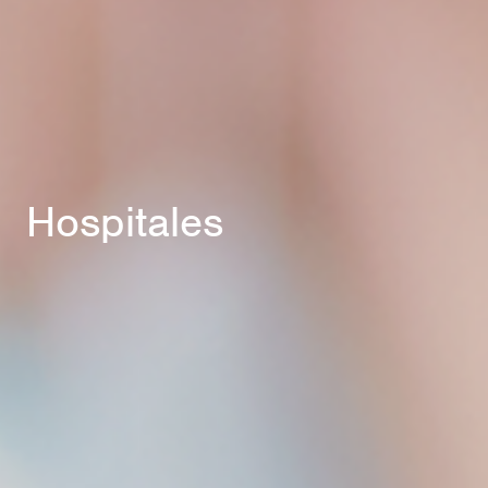
Hospitales