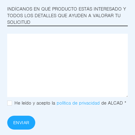
INDÍCANOS EN QUÉ PRODUCTO ESTÁS INTERESADO Y
TODOS LOS DETALLES QUE AYUDEN A VALORAR TU
SOLICITUD
He leído y acepto la
política de privacidad
de ALCAD *
ENVIAR