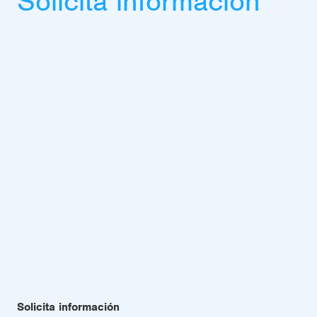
Solicita información
Solicita información