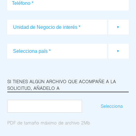
SI TIENES ALGÚN ARCHIVO QUE ACOMPAÑE A LA
SOLICITUD, AÑÁDELO A
Selecciona
PDF de tamaño máximo de archivo 2Mb