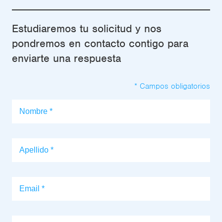
Estudiaremos tu solicitud y nos
pondremos en contacto contigo para
enviarte una respuesta
* Campos obligatorios