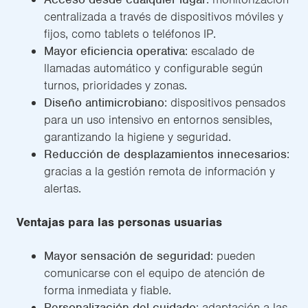
centralizada a través de dispositivos móviles y
fijos, como tablets o teléfonos IP.
Mayor eficiencia operativa
: escalado de
llamadas automático y configurable según
turnos, prioridades y zonas.
Diseño antimicrobiano
: dispositivos pensados
para un uso intensivo en entornos sensibles,
garantizando la higiene y seguridad.
Reducción de desplazamientos innecesarios
:
gracias a la gestión remota de información y
alertas.
Ventajas para las personas usuarias
Mayor sensación de seguridad
: pueden
comunicarse con el equipo de atención de
forma inmediata y fiable.
Personalización del cuidado
: adaptación a las