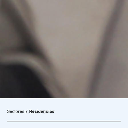
Sectores
Residencias