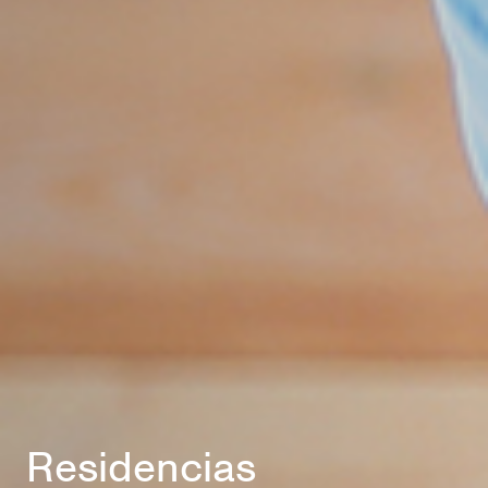
Residencias