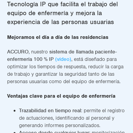
Tecnología IP que facilita el trabajo del
equipo de enfermería y mejora la
experiencia de las personas usuarias
Mejoramos el día a día de las residencias
ACCURO
, nuestro
sistema de llamada paciente-
enfermería 100 % IP
(vídeo)
, está diseñado para
optimizar los tiempos de respuesta, reducir la carga
de trabajo y garantizar la seguridad tanto de las
personas usuarias como del equipo de enfermería.
Ventajas clave para el equipo de enfermería
Trazabilidad en tiempo real
: permite el registro
de actuaciones, identificando al personal y
generando informes personalizados.
Acceso desde cualquier lugar
: monitorización