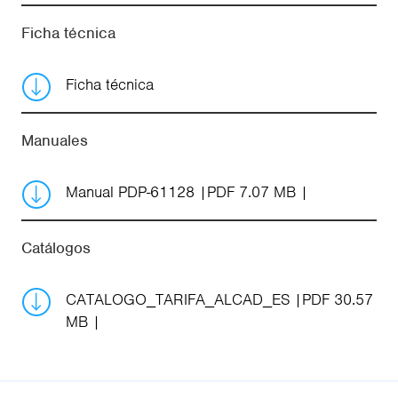
Ficha técnica
Ficha técnica
Manuales
Manual PDP-61128
PDF 7.07 MB
Catálogos
CATALOGO_TARIFA_ALCAD_ES
PDF 30.57
MB