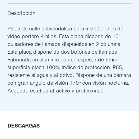
Descripción
Placa de calle antivandálica para instalaciones de
video portero 4 hilos. Esta placa dispone de 16
pulsadores de llamada dispuestos en 2 columna.
Esta placa dispone de dos botones de llamada.
Fabricada en aluminio con un espesor de 6mm,
superficie plana 100%, indice de protección IP65,
resistente al agua y al polvo. Dispone de una cámara
con gran angulo de visión 170º con visión nocturna.
Acabado estético atractivo y profesional.
DESCARGAS