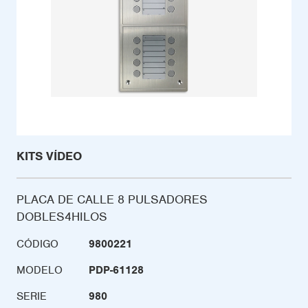
KITS VÍDEO
PLACA DE CALLE 8 PULSADORES
DOBLES4HILOS
CÓDIGO
9800221
MODELO
PDP-61128
SERIE
980