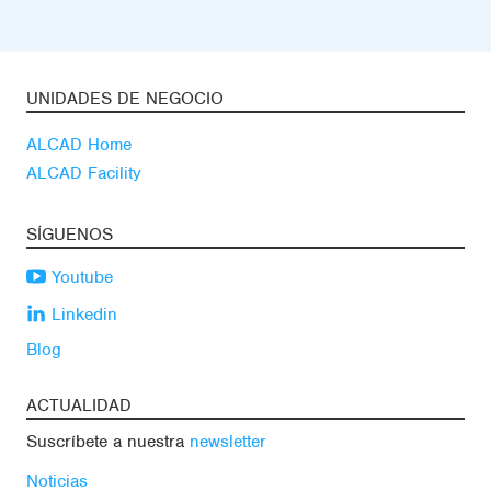
UNIDADES DE NEGOCIO
ALCAD Home
ALCAD Facility
SÍGUENOS
Youtube
Linkedin
Blog
ACTUALIDAD
Suscríbete a nuestra
newsletter
Noticias