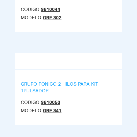
CÓDIGO
9610044
MODELO
GRF-302
GRUPO FONICO 2 HILOS PARA KIT
1PULSADOR
CÓDIGO
9610050
MODELO
GRF-341