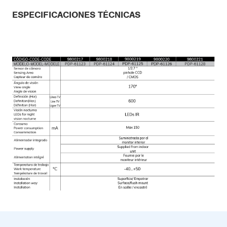
ESPECIFICACIONES TÉCNICAS