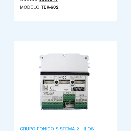
MODELO
TEK-602
GRUPO FONICO SISTEMA 2 HILOS