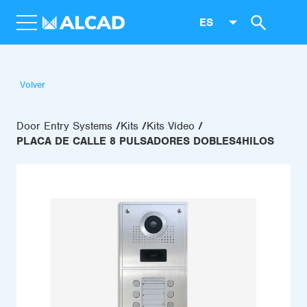
ES
Volver
Door Entry Systems
Kits
Kits Vídeo
PLACA DE CALLE 8 PULSADORES DOBLES4HILOS