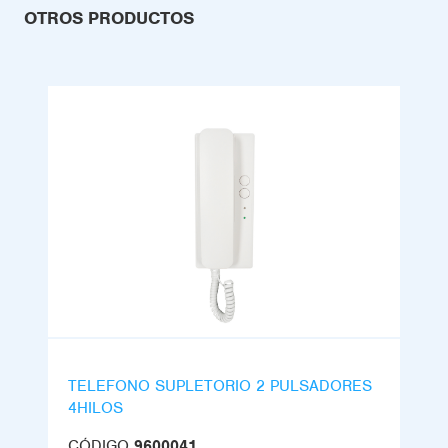
OTROS PRODUCTOS
TELEFONO SUPLETORIO 2 PULSADORES
4HILOS
CÓDIGO
9600041