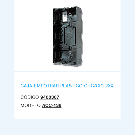
CAJA EMPOTRAR PLASTICO CHC/CIC-2XX
CÓDIGO
9400307
MODELO
ACC-138