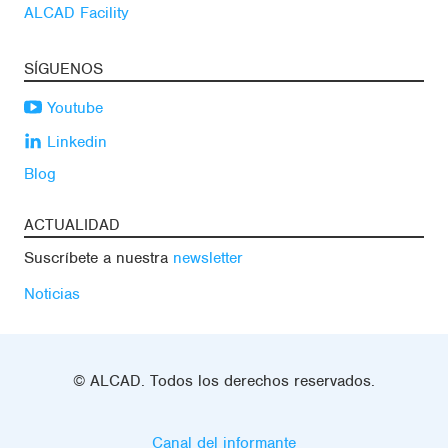
ALCAD Facility
SÍGUENOS
Youtube
Linkedin
Blog
ACTUALIDAD
Suscríbete a nuestra
newsletter
Noticias
© ALCAD. Todos los derechos reservados.
Canal del informante