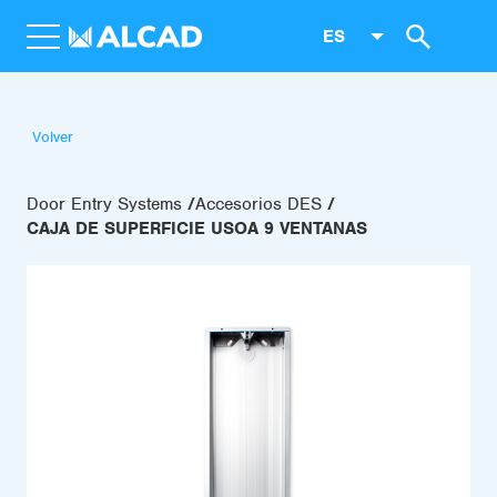
ES
Volver
Door Entry Systems
Accesorios DES
CAJA DE SUPERFICIE USOA 9 VENTANAS