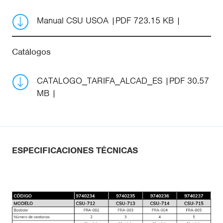
Manual CSU USOA
PDF 723.15 KB
Catálogos
CATALOGO_TARIFA_ALCAD_ES
PDF 30.57
MB
ESPECIFICACIONES TÉCNICAS