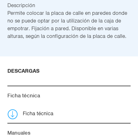
Descripción
Permite colocar la placa de calle en paredes donde
no se puede optar por la utilización de la caja de
empotrar. Fijación a pared. Disponible en varias
alturas, según la configuración de la placa de calle.
DESCARGAS
Ficha técnica
Ficha técnica
Manuales