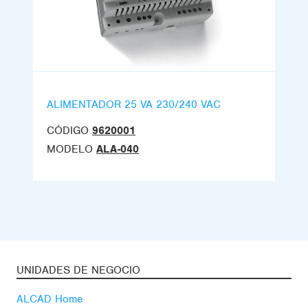
ALIMENTADOR 25 VA 230/240 VAC
CÓDIGO
9620001
MODELO
ALA-040
UNIDADES DE NEGOCIO
ALCAD Home