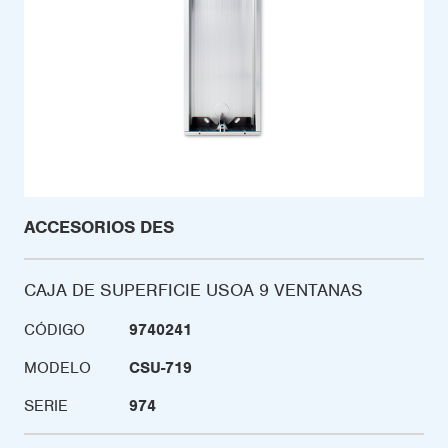
ACCESORIOS DES
CAJA DE SUPERFICIE USOA 9 VENTANAS
CÓDIGO
9740241
MODELO
CSU-719
SERIE
974