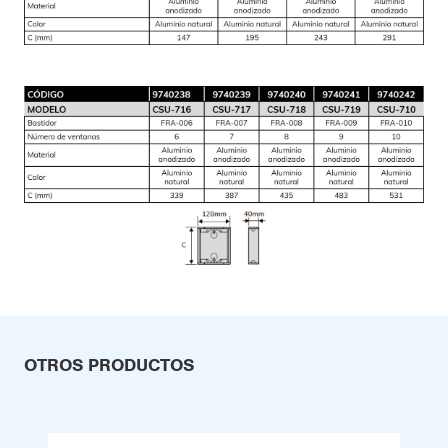
OTROS PRODUCTOS