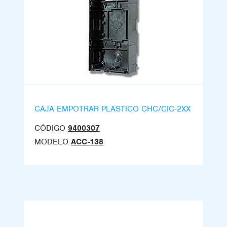
CAJA EMPOTRAR PLASTICO CHC/CIC-2XX
CÓDIGO
9400307
MODELO
ACC-138