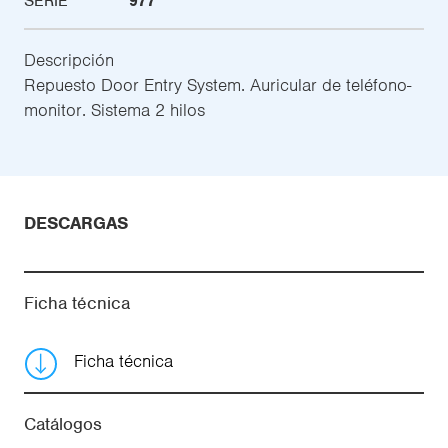
SERIE
977
Descripción
Repuesto Door Entry System. Auricular de teléfono-
monitor. Sistema 2 hilos
DESCARGAS
Ficha técnica
Ficha técnica
Catálogos