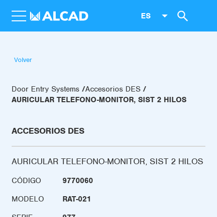
ES
Volver
Door Entry Systems
Accesorios DES
AURICULAR TELEFONO-MONITOR, SIST 2 HILOS
ACCESORIOS DES
AURICULAR TELEFONO-MONITOR, SIST 2 HILOS
CÓDIGO
9770060
MODELO
RAT-021