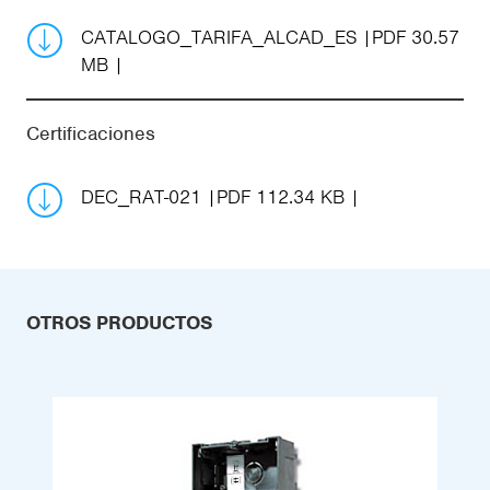
CATALOGO_TARIFA_ALCAD_ES
PDF 30.57
MB
Certificaciones
DEC_RAT-021
PDF 112.34 KB
OTROS PRODUCTOS