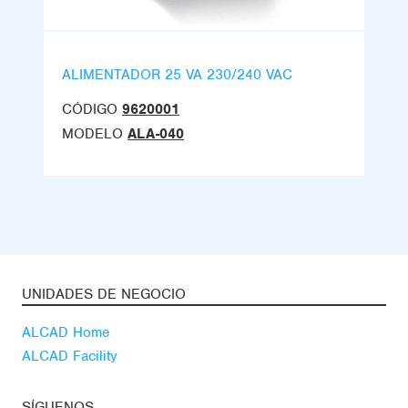
ALIMENTADOR 25 VA 230/240 VAC
CÓDIGO
9620001
MODELO
ALA-040
UNIDADES DE NEGOCIO
ALCAD Home
ALCAD Facility
SÍGUENOS