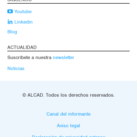
Youtube
Linkedin
Blog
ACTUALIDAD
Suscríbete a nuestra
newsletter
Noticias
© ALCAD. Todos los derechos reservados.
Canal del informante
Aviso legal