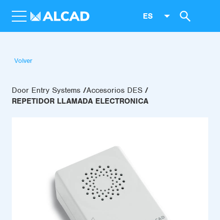
ES
Volver
Door Entry Systems
Accesorios DES
REPETIDOR LLAMADA ELECTRONICA