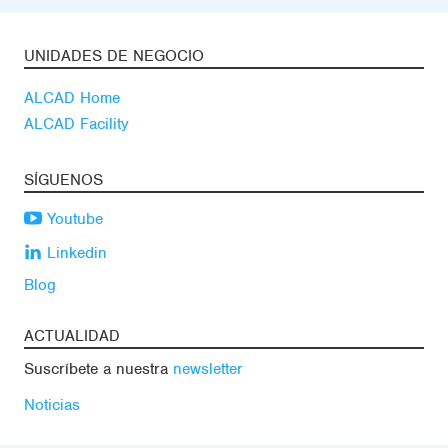
UNIDADES DE NEGOCIO
ALCAD Home
ALCAD Facility
SÍGUENOS
Youtube
Linkedin
Blog
ACTUALIDAD
Suscríbete a nuestra
newsletter
Noticias