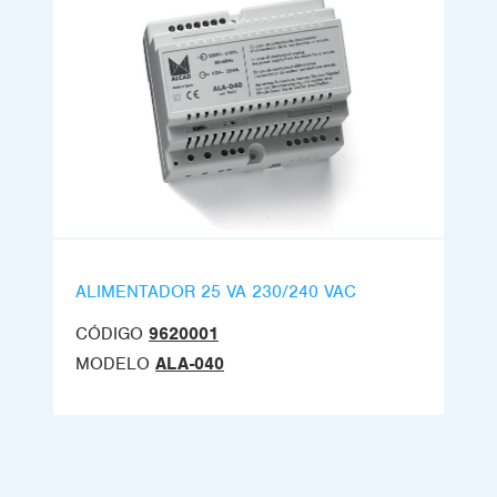
ALIMENTADOR 25 VA 230/240 VAC
CÓDIGO
9620001
MODELO
ALA-040