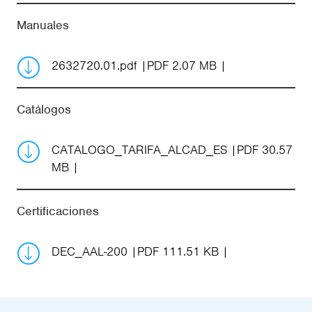
Manuales
2632720.01.pdf
PDF 2.07 MB
Catálogos
CATALOGO_TARIFA_ALCAD_ES
PDF 30.57
MB
Certificaciones
DEC_AAL-200
PDF 111.51 KB