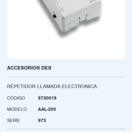
ACCESORIOS DES
REPETIDOR LLAMADA ELECTRONICA
CÓDIGO
9730019
MODELO
AAL-200
SERIE
973