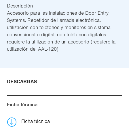
Descripción
Accesorio para las instalaciones de Door Entry
Systems. Repetidor de llamada electrónica.
utilización con teléfonos y monitores en sistema
convencional o digital. con teléfonos digitales
requiere la utilización de un accesorio (requiere la
utilización del AAL-120).
DESCARGAS
Ficha técnica
Ficha técnica