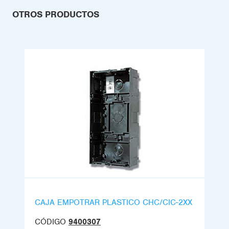
OTROS PRODUCTOS
CAJA EMPOTRAR PLASTICO CHC/CIC-2XX
CÓDIGO
9400307