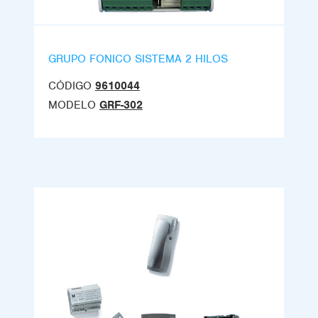
GRUPO FONICO SISTEMA 2 HILOS
CÓDIGO
9610044
MODELO
GRF-302