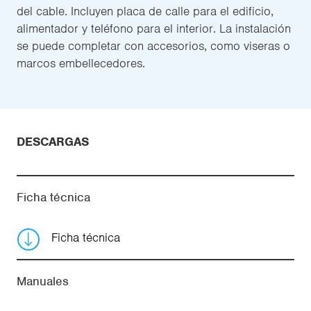
del cable. Incluyen placa de calle para el edificio,
alimentador y teléfono para el interior. La instalación
se puede completar con accesorios, como viseras o
marcos embellecedores.
DESCARGAS
Ficha técnica
Ficha técnica
Manuales