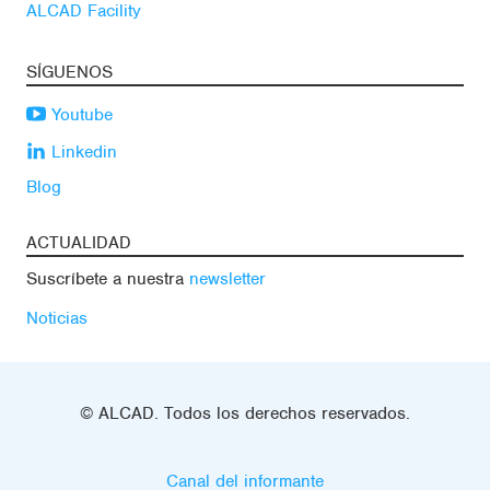
ALCAD Facility
SÍGUENOS
Youtube
Linkedin
Blog
ACTUALIDAD
Suscríbete a nuestra
newsletter
Noticias
© ALCAD. Todos los derechos reservados.
Canal del informante