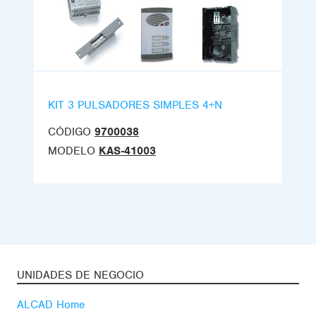
KIT 3 PULSADORES SIMPLES 4+N
CÓDIGO
9700038
MODELO
KAS-41003
UNIDADES DE NEGOCIO
ALCAD Home