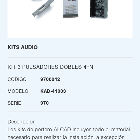
KITS AUDIO
KIT 3 PULSADORES DOBLES 4+N
CÓDIGO
9700042
MODELO
KAD-41003
SERIE
970
Descripción
Los kits de portero ALCAD Incluyen todo el material
necesario para realizar la instalación, a excepción