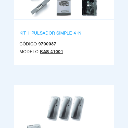
KIT 1 PULSADOR SIMPLE 4+N
CÓDIGO
9700037
MODELO
KAS-41001