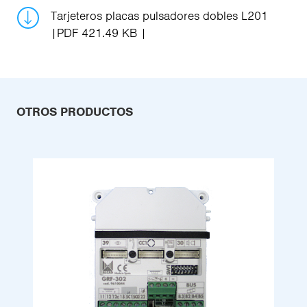
Tarjeteros placas pulsadores dobles L201
PDF 421.49 KB
OTROS PRODUCTOS