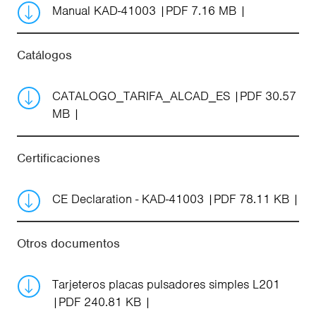
Manual KAD-41003
PDF 7.16 MB
Catálogos
CATALOGO_TARIFA_ALCAD_ES
PDF 30.57
MB
Certificaciones
CE Declaration - KAD-41003
PDF 78.11 KB
Otros documentos
Tarjeteros placas pulsadores simples L201
PDF 240.81 KB