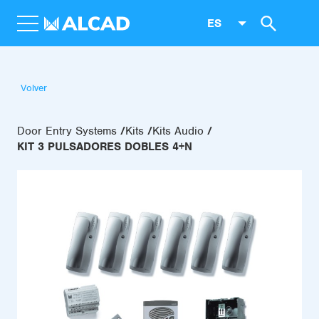
ES
Volver
Door Entry Systems
Kits
Kits Audio
KIT 3 PULSADORES DOBLES 4+N