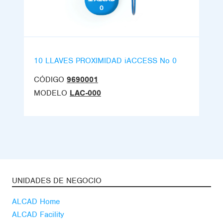
10 LLAVES PROXIMIDAD iACCESS No 0
CÓDIGO
9690001
MODELO
LAC-000
UNIDADES DE NEGOCIO
ALCAD Home
ALCAD Facility