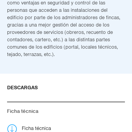
como ventajas en seguridad y control de las
personas que acceden a las instalaciones del
edificio por parte de los administradores de fincas,
gracias a una mejor gestión del acceso de los
proveedores de servicios (obreros, recuento de
contadores, cartero, etc.) a las distintas partes
comunes de los edificios (portal, locales técnicos,
tejado, terrazas, etc.).
DESCARGAS
Ficha técnica
Ficha técnica