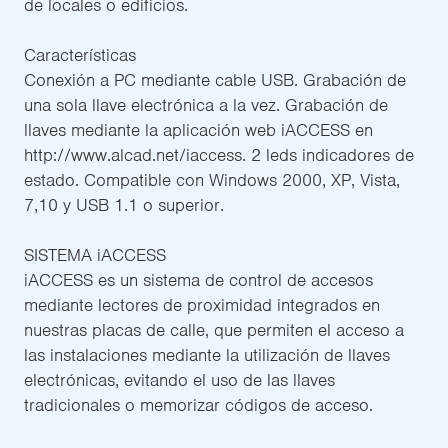
de locales o edificios.
Características
Conexión a PC mediante cable USB. Grabación de
una sola llave electrónica a la vez. Grabación de
llaves mediante la aplicación web iACCESS en
http://www.alcad.net/iaccess. 2 leds indicadores de
estado. Compatible con Windows 2000, XP, Vista,
7,10 y USB 1.1 o superior.
SISTEMA iACCESS
iACCESS es un sistema de control de accesos
mediante lectores de proximidad integrados en
nuestras placas de calle, que permiten el acceso a
las instalaciones mediante la utilización de llaves
electrónicas, evitando el uso de las llaves
tradicionales o memorizar códigos de acceso.