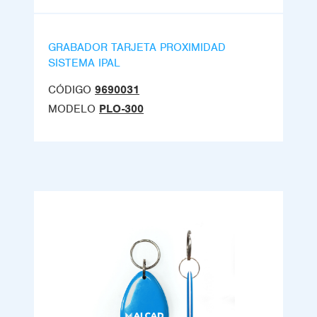
GRABADOR TARJETA PROXIMIDAD
SISTEMA IPAL
CÓDIGO
9690031
MODELO
PLO-300