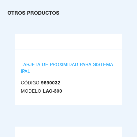
OTROS PRODUCTOS
TARJETA DE PROXIMIDAD PARA SISTEMA
IPAL
CÓDIGO
9690032
MODELO
LAC-300