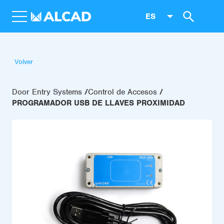
ES
Volver
Door Entry Systems
Control de Accesos
PROGRAMADOR USB DE LLAVES PROXIMIDAD