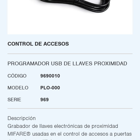
CONTROL DE ACCESOS
PROGRAMADOR USB DE LLAVES PROXIMIDAD
CÓDIGO
9690010
MODELO
PLO-000
SERIE
969
Descripción
Grabador de llaves electrónicas de proximidad
MIFARE® usadas en el control de accesos a puertas