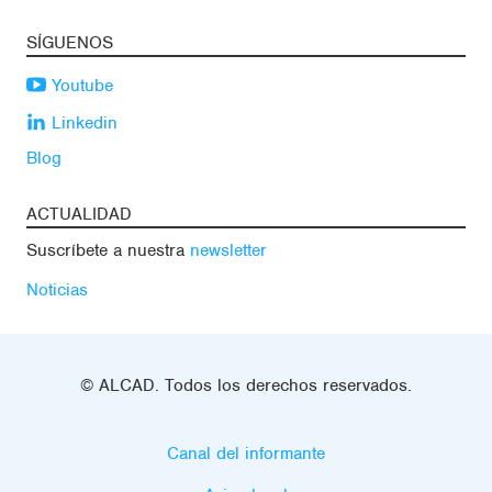
SÍGUENOS
Youtube
Linkedin
Blog
ACTUALIDAD
Suscríbete a nuestra
newsletter
Noticias
© ALCAD. Todos los derechos reservados.
Canal del informante