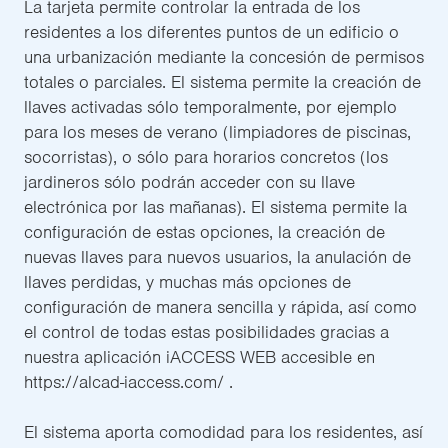
La tarjeta permite controlar la entrada de los
residentes a los diferentes puntos de un edificio o
una urbanización mediante la concesión de permisos
totales o parciales. El sistema permite la creación de
llaves activadas sólo temporalmente, por ejemplo
para los meses de verano (limpiadores de piscinas,
socorristas), o sólo para horarios concretos (los
jardineros sólo podrán acceder con su llave
electrónica por las mañanas). El sistema permite la
configuración de estas opciones, la creación de
nuevas llaves para nuevos usuarios, la anulación de
llaves perdidas, y muchas más opciones de
configuración de manera sencilla y rápida, así como
el control de todas estas posibilidades gracias a
nuestra aplicación iACCESS WEB accesible en
https://alcad-iaccess.com/ .
El sistema aporta comodidad para los residentes, así