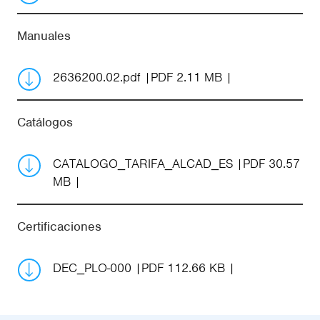
Manuales
2636200.02.pdf
PDF 2.11 MB
Catálogos
CATALOGO_TARIFA_ALCAD_ES
PDF 30.57
MB
Certificaciones
DEC_PLO-000
PDF 112.66 KB