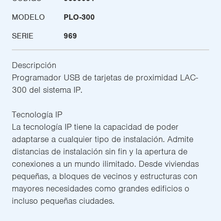
MODELO
PLO-300
SERIE
969
Descripción
Programador USB de tarjetas de proximidad LAC-
300 del sistema IP.
Tecnología IP
La tecnología IP tiene la capacidad de poder
adaptarse a cualquier tipo de instalación. Admite
distancias de instalación sin fin y la apertura de
conexiones a un mundo ilimitado. Desde viviendas
pequeñas, a bloques de vecinos y estructuras con
mayores necesidades como grandes edificios o
incluso pequeñas ciudades.