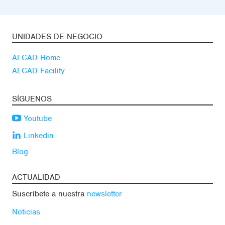
UNIDADES DE NEGOCIO
ALCAD Home
ALCAD Facility
SÍGUENOS
Youtube
Linkedin
Blog
ACTUALIDAD
Suscríbete a nuestra
newsletter
Noticias