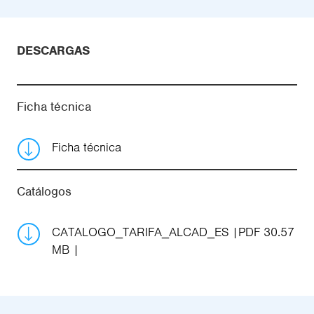
DESCARGAS
Ficha técnica
Ficha técnica
Catálogos
CATALOGO_TARIFA_ALCAD_ES
PDF 30.57
MB