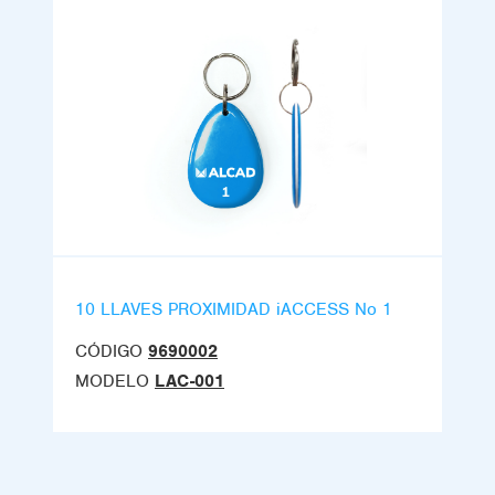
10 LLAVES PROXIMIDAD iACCESS No 1
CÓDIGO
9690002
MODELO
LAC-001