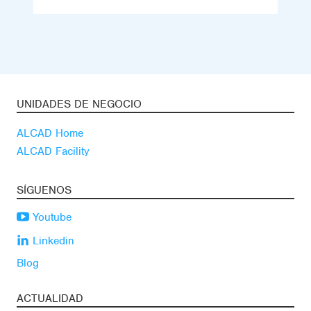
UNIDADES DE NEGOCIO
ALCAD Home
ALCAD Facility
SÍGUENOS
Youtube
Linkedin
Blog
ACTUALIDAD