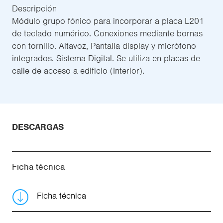
Descripción
Módulo grupo fónico para incorporar a placa L201
de teclado numérico. Conexiones mediante bornas
con tornillo. Altavoz, Pantalla display y micrófono
integrados. Sistema Digital. Se utiliza en placas de
calle de acceso a edificio (Interior).
DESCARGAS
Ficha técnica
Ficha técnica