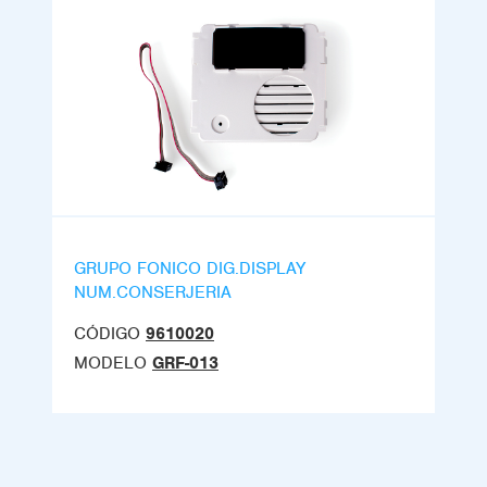
GRUPO FONICO DIG.DISPLAY
NUM.CONSERJERIA
CÓDIGO
9610020
MODELO
GRF-013