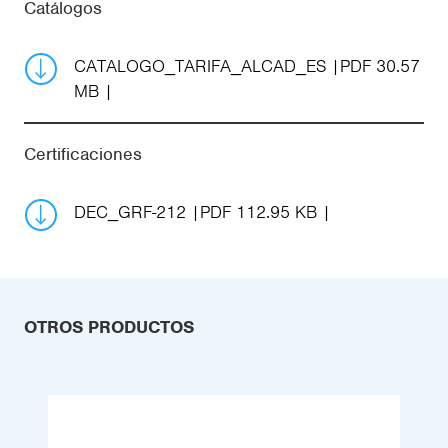
Catálogos
CATALOGO_TARIFA_ALCAD_ES
PDF 30.57
MB
Certificaciones
DEC_GRF-212
PDF 112.95 KB
OTROS PRODUCTOS