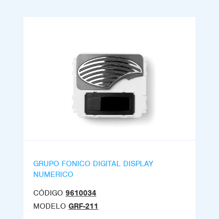
GRUPO FONICO DIGITAL DISPLAY
NUMERICO
CÓDIGO
9610034
MODELO
GRF-211