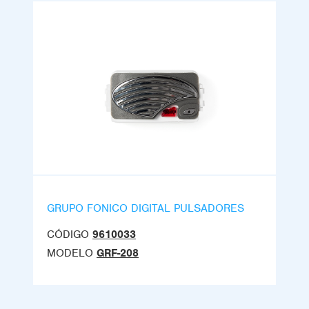
GRUPO FONICO DIGITAL PULSADORES
CÓDIGO
9610033
MODELO
GRF-208