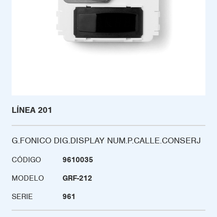
LÍNEA 201
G.FONICO DIG.DISPLAY NUM.P.CALLE.CONSERJ
CÓDIGO
9610035
MODELO
GRF-212
SERIE
961