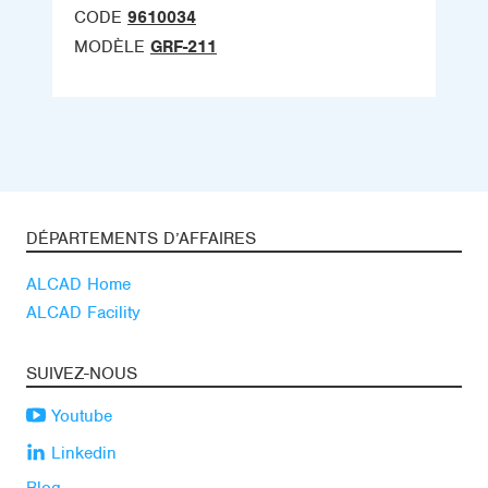
CODE
9610034
MODÈLE
GRF-211
DÉPARTEMENTS D’AFFAIRES
ALCAD Home
ALCAD Facility
SUIVEZ-NOUS
Youtube
Linkedin