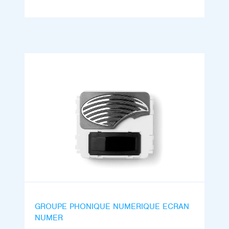
GROUPE PHONIQUE NUMERIQUE ECRAN
NUMER