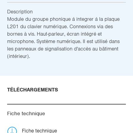
Description
Module du groupe phonique á integrer á la plaque
L201 du clavier numérique. Connexions via des
bornes à vis. Haut-parleur, écran intégré et
microphone. Système numérique. Il est utilisé dans
les panneaux de signalisation d'accès au bâtiment
(intérieur).
TÉLÉCHARGEMENTS
Fiche technique
Fiche technique