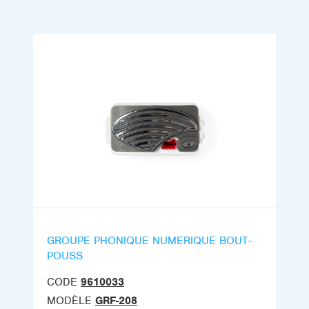
GROUPE PHONIQUE NUMERIQUE BOUT-
POUSS
CODE
9610033
MODÈLE
GRF-208