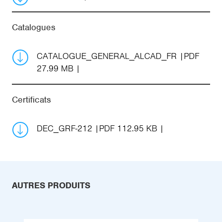
Catalogues
CATALOGUE_GENERAL_ALCAD_FR
PDF
27.99 MB
Certificats
DEC_GRF-212
PDF 112.95 KB
AUTRES PRODUITS