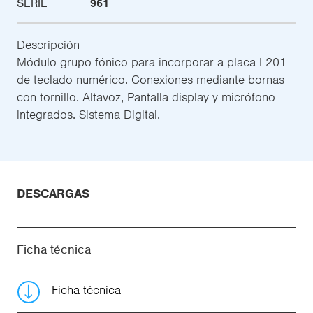
SERIE
961
Descripción
Módulo grupo fónico para incorporar a placa L201
de teclado numérico. Conexiones mediante bornas
con tornillo. Altavoz, Pantalla display y micrófono
integrados. Sistema Digital.
DESCARGAS
Ficha técnica
Ficha técnica