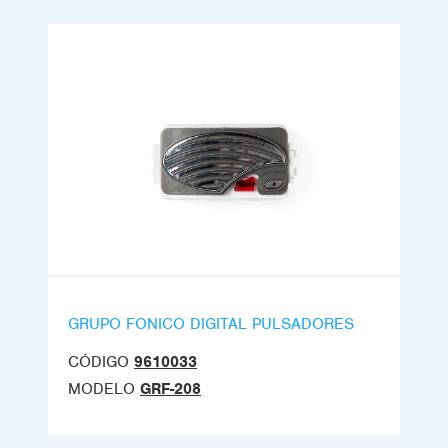
GRUPO FONICO DIGITAL PULSADORES
CÓDIGO
9610033
MODELO
GRF-208