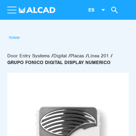
ES
Volver
Door Entry Systems
Digital
Placas
Línea 201
GRUPO FONICO DIGITAL DISPLAY NUMERICO