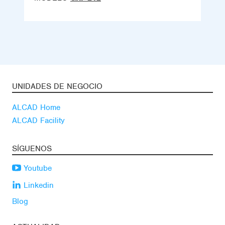
UNIDADES DE NEGOCIO
ALCAD Home
ALCAD Facility
SÍGUENOS
Youtube
Linkedin
Blog