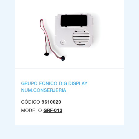
GRUPO FONICO DIG.DISPLAY
NUM.CONSERJERIA
CÓDIGO
9610020
MODELO
GRF-013