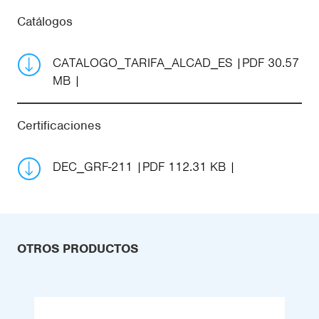
Catálogos
CATALOGO_TARIFA_ALCAD_ES
PDF 30.57
MB
Certificaciones
DEC_GRF-211
PDF 112.31 KB
OTROS PRODUCTOS