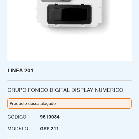
LÍNEA 201
GRUPO FONICO DIGITAL DISPLAY NUMERICO
Producto descatalogado
CÓDIGO
9610034
MODELO
GRF-211