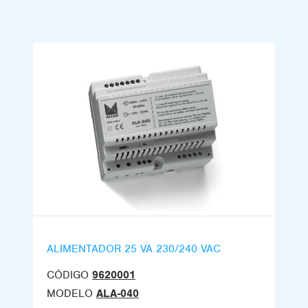
ALIMENTADOR 25 VA 230/240 VAC
CÓDIGO
9620001
MODELO
ALA-040