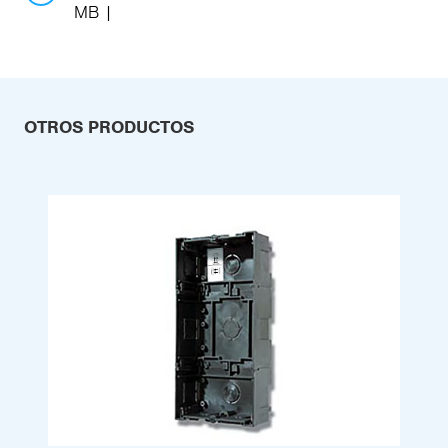
MB
OTROS PRODUCTOS