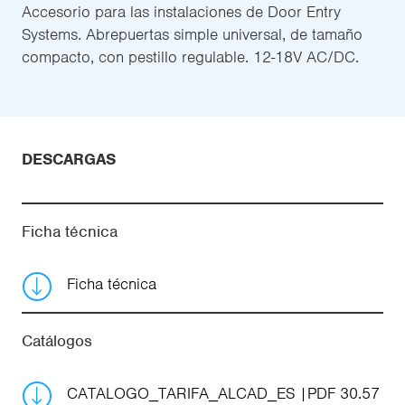
Accesorio para las instalaciones de Door Entry
Systems. Abrepuertas simple universal, de tamaño
compacto, con pestillo regulable. 12-18V AC/DC.
DESCARGAS
Ficha técnica
Ficha técnica
Catálogos
CATALOGO_TARIFA_ALCAD_ES
PDF 30.57