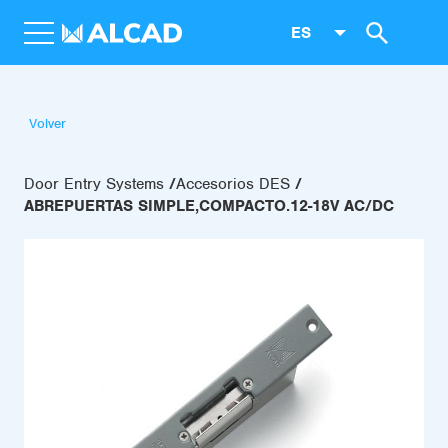
ES
Volver
Door Entry Systems
Accesorios DES
ABREPUERTAS SIMPLE,COMPACTO.12-18V AC/DC