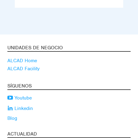
UNIDADES DE NEGOCIO
ALCAD Home
ALCAD Facility
SÍGUENOS
Youtube
Linkedin
Blog
ACTUALIDAD