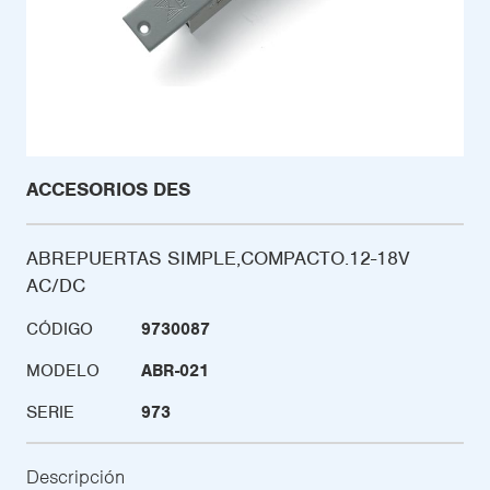
ACCESORIOS DES
ABREPUERTAS SIMPLE,COMPACTO.12-18V
AC/DC
CÓDIGO
9730087
MODELO
ABR-021
SERIE
973
Descripción