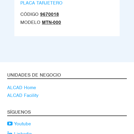
PLACA TARJETERO
CÓDIGO
9670018
MODELO
MTN-000
UNIDADES DE NEGOCIO
ALCAD Home
ALCAD Facility
SÍGUENOS
Youtube
Linkedin