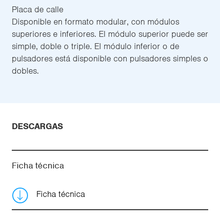
Placa de calle
Disponible en formato modular, con módulos
superiores e inferiores. El módulo superior puede ser
simple, doble o triple. El módulo inferior o de
pulsadores está disponible con pulsadores simples o
dobles.
DESCARGAS
Ficha técnica
Ficha técnica