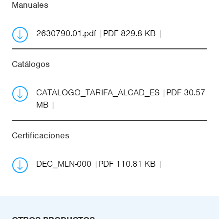
Manuales
2630790.01.pdf
PDF 829.8 KB
Catálogos
CATALOGO_TARIFA_ALCAD_ES
PDF 30.57
MB
Certificaciones
DEC_MLN-000
PDF 110.81 KB