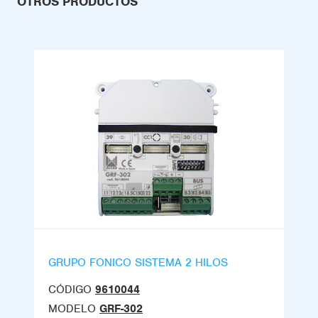
OTROS PRODUCTOS
GRUPO FONICO SISTEMA 2 HILOS
CÓDIGO
9610044
MODELO
GRF-302