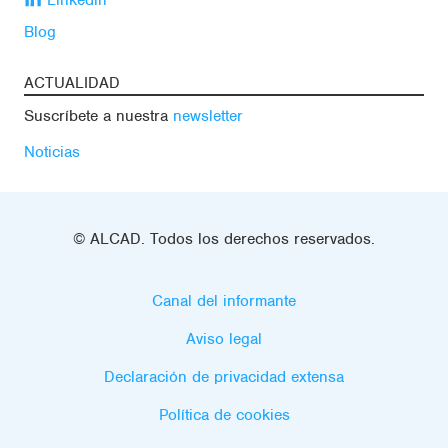
Blog
ACTUALIDAD
Suscríbete a nuestra
newsletter
Noticias
© ALCAD. Todos los derechos reservados.
Canal del informante
Aviso legal
Declaración de privacidad extensa
Política de cookies