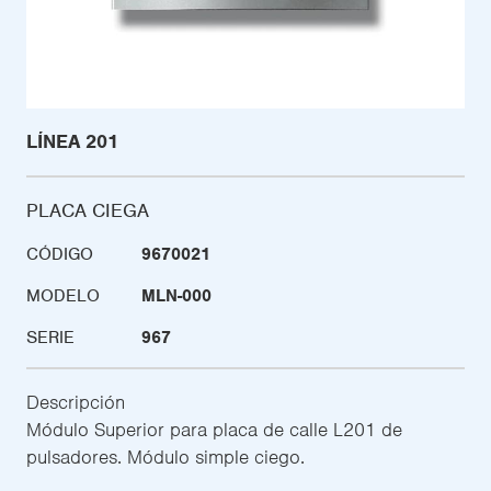
LÍNEA 201
PLACA CIEGA
CÓDIGO
9670021
MODELO
MLN-000
SERIE
967
Descripción
Módulo Superior para placa de calle L201 de
pulsadores. Módulo simple ciego.