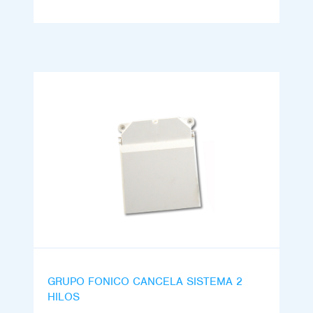
GRUPO FONICO CANCELA SISTEMA 2
HILOS