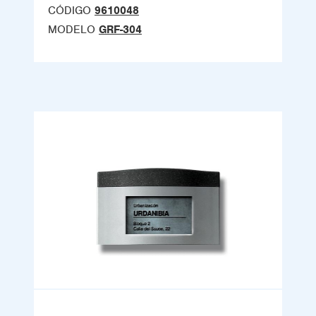
CÓDIGO
9610048
MODELO
GRF-304