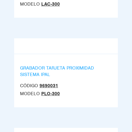
MODELO
LAC-300
GRABADOR TARJETA PROXIMIDAD
SISTEMA IPAL
CÓDIGO
9690031
MODELO
PLO-300