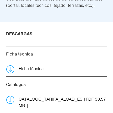
(portal, locales técnicos, tejado, terrazas, etc.).
DESCARGAS
Ficha técnica
Ficha técnica
Catálogos
CATALOGO_TARIFA_ALCAD_ES
PDF 30.57
MB