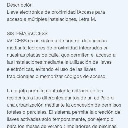
Descripción
Llave electrónica de proximidad iAccess para
acceso a múltiples instalaciones. Letra M.
SISTEMA iACCESS
iACCESS es un sistema de control de accesos
mediante lectores de proximidad integrados en
nuestras placas de calle, que permiten el acceso a
las instalaciones mediante la utilización de llaves
electrónicas, evitando el uso de las llaves
tradicionales o memorizar códigos de acceso.
La tarjeta permite controlar la entrada de los
residentes a los diferentes puntos de un edi?cio o
una urbanización mediante la concesión de permisos
totales o parciales. El sistema permite la creación de
llaves activadas sólo temporalmente, por ejemplo
para los meses de verano (limpiadores de piscinas,