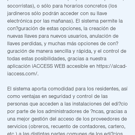
socorristas), o sólo para horarios concretos (los
jardineros sólo podrán acceder con su llave
electrónica por las mañanas). El sistema permite la
con?guración de estas opciones, la creación de
nuevas llaves para nuevos usuarios, anulación de
llaves perdidas, y muchas más opciones de con?
guración de manera sencilla y rápida, y el control de
todas estas posibilidades, gracias a nuestra
aplicación iACCESS WEB accesible en https://alcad-
iaccess.com/.
El sistema aporta comodidad para los residentes, así
como ventajas en seguridad y control de las
personas que acceden a las instalaciones del edi?cio
por parte de los administradores de ?ncas, gracias a
una mejor gestión del acceso de los proveedores de
servicios (obreros, recuento de contadores, cartero,
etc.) a las distintas partes comunes de los edi?cios