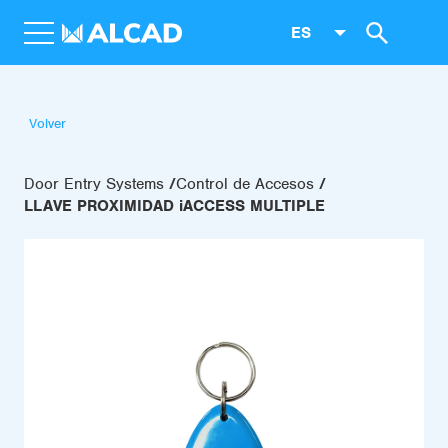
ES
Volver
Door Entry Systems
Control de Accesos
LLAVE PROXIMIDAD iACCESS MULTIPLE