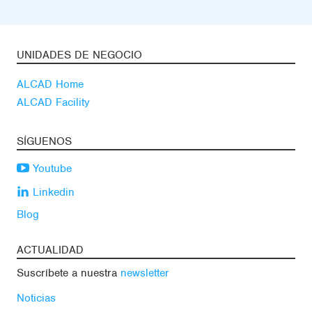
UNIDADES DE NEGOCIO
ALCAD Home
ALCAD Facility
SÍGUENOS
Youtube
Linkedin
Blog
ACTUALIDAD
Suscríbete a nuestra
newsletter
Noticias