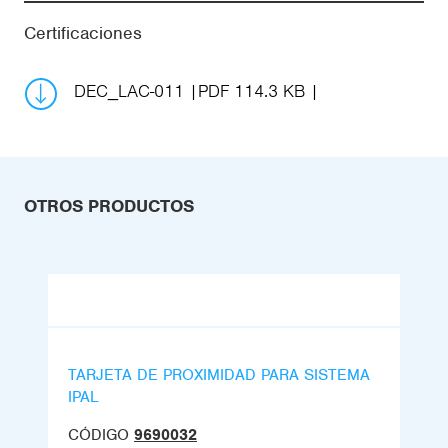
Certificaciones
DEC_LAC-011
PDF 114.3 KB
OTROS PRODUCTOS
TARJETA DE PROXIMIDAD PARA SISTEMA
IPAL
CÓDIGO
9690032