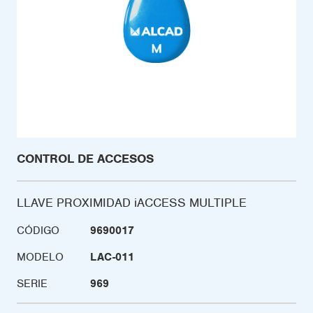
CONTROL DE ACCESOS
LLAVE PROXIMIDAD iACCESS MULTIPLE
CÓDIGO
9690017
MODELO
LAC-011
SERIE
969