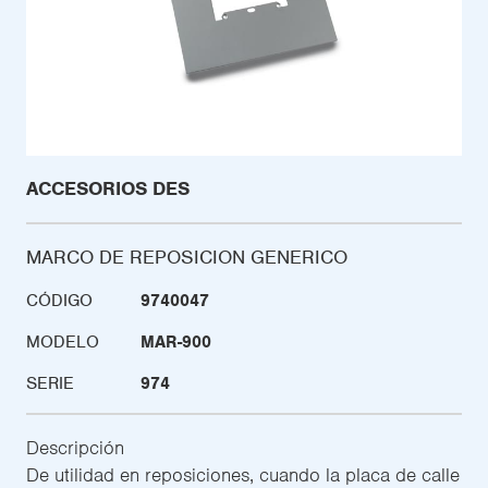
ACCESORIOS DES
MARCO DE REPOSICION GENERICO
CÓDIGO
9740047
MODELO
MAR-900
SERIE
974
Descripción
De utilidad en reposiciones, cuando la placa de calle