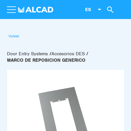
ES
Volver
Door Entry Systems
Accesorios DES
MARCO DE REPOSICION GENERICO