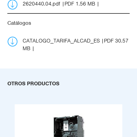
2620440.04.pdf
PDF 1.56 MB
Catálogos
CATALOGO_TARIFA_ALCAD_ES
PDF 30.57
MB
OTROS PRODUCTOS