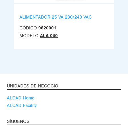
ALIMENTADOR 25 VA 230/240 VAC
CÓDIGO
9620001
MODELO
ALA-040
UNIDADES DE NEGOCIO
ALCAD Home
ALCAD Facility
SÍGUENOS