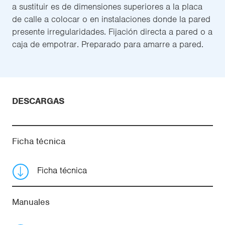
a sustituir es de dimensiones superiores a la placa
de calle a colocar o en instalaciones donde la pared
presente irregularidades. Fijación directa a pared o a
caja de empotrar. Preparado para amarre a pared.
DESCARGAS
Ficha técnica
Ficha técnica
Manuales