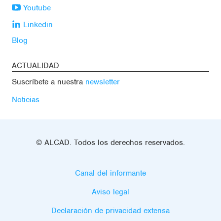
Youtube
Linkedin
Blog
ACTUALIDAD
Suscríbete a nuestra
newsletter
Noticias
© ALCAD. Todos los derechos reservados.
Canal del informante
Aviso legal
Declaración de privacidad extensa