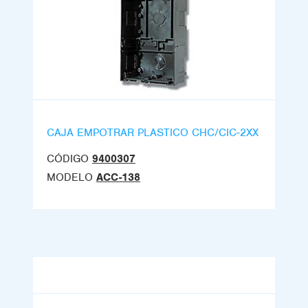
CAJA EMPOTRAR PLASTICO CHC/CIC-2XX
CÓDIGO
9400307
MODELO
ACC-138