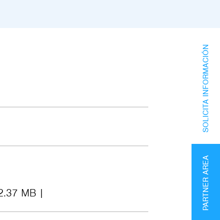
SOLICITA INFORMACIÓN
PARTNER AREA
2.37 MB