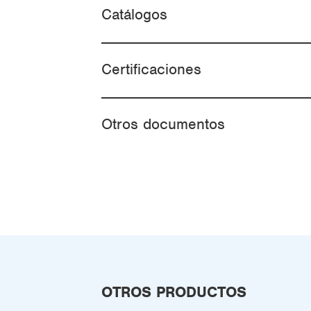
Catálogos
Certificaciones
Otros documentos
OTROS PRODUCTOS