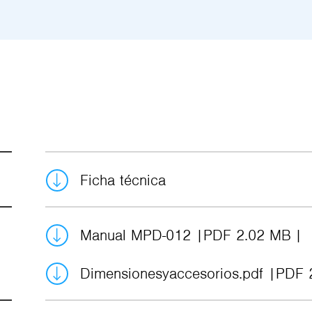
Ficha técnica
Manual MPD-012
PDF 2.02 MB
Dimensionesyaccesorios.pdf
PDF 