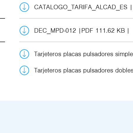
CATALOGO_TARIFA_ALCAD_ES
DEC_MPD-012
PDF 111.62 KB
Tarjeteros placas pulsadores simp
Tarjeteros placas pulsadores dobl