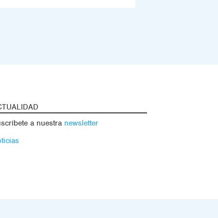
CTUALIDAD
scríbete a nuestra
newsletter
ticias