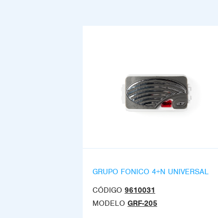
GRUPO FONICO 4+N UNIVERSAL
CÓDIGO
9610031
MODELO
GRF-205