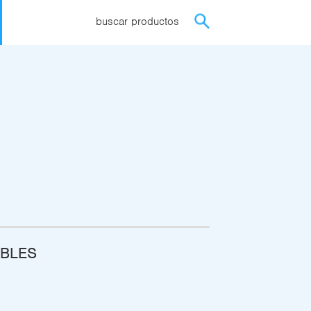
buscar productos
OBLES