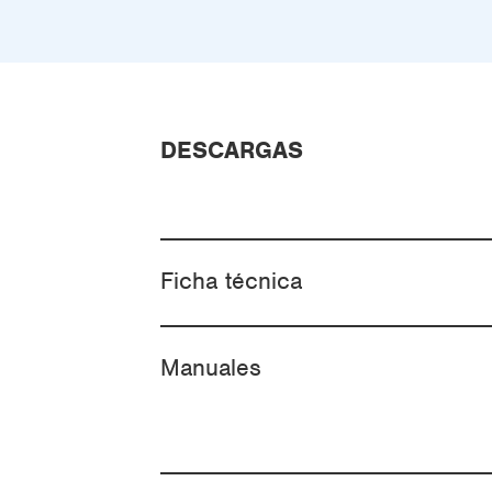
DESCARGAS
Ficha técnica
Manuales