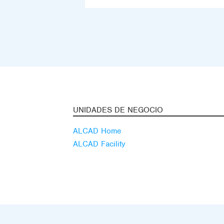
UNIDADES DE NEGOCIO
ALCAD Home
ALCAD Facility