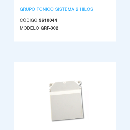
GRUPO FONICO SISTEMA 2 HILOS
CÓDIGO
9610044
MODELO
GRF-302