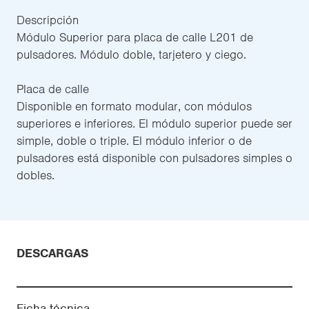
Descripción
Módulo Superior para placa de calle L201 de
pulsadores. Módulo doble, tarjetero y ciego.
Placa de calle
Disponible en formato modular, con módulos
superiores e inferiores. El módulo superior puede ser
simple, doble o triple. El módulo inferior o de
pulsadores está disponible con pulsadores simples o
dobles.
DESCARGAS
Ficha técnica