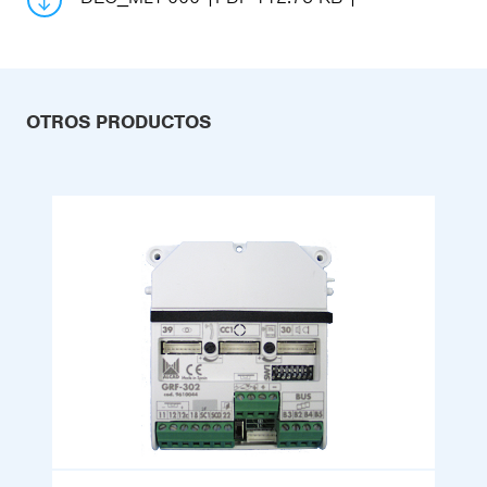
OTROS PRODUCTOS