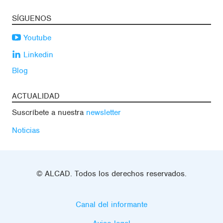
SÍGUENOS
Youtube
Linkedin
Blog
ACTUALIDAD
Suscríbete a nuestra
newsletter
Noticias
© ALCAD. Todos los derechos reservados.
Canal del informante