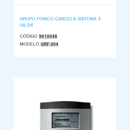
GRUPO FONICO CANCELA SISTEMA 2
HILOS
CÓDIGO
9610048
MODELO
GRF-304