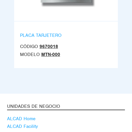
PLACA TARJETERO
CÓDIGO
9670018
MODELO
MTN-000
UNIDADES DE NEGOCIO
ALCAD Home
ALCAD Facility