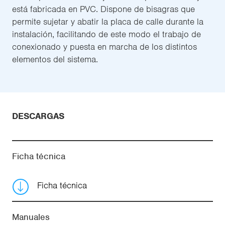
está fabricada en PVC. Dispone de bisagras que
permite sujetar y abatir la placa de calle durante la
instalación, facilitando de este modo el trabajo de
conexionado y puesta en marcha de los distintos
elementos del sistema.
DESCARGAS
Ficha técnica
Ficha técnica
Manuales