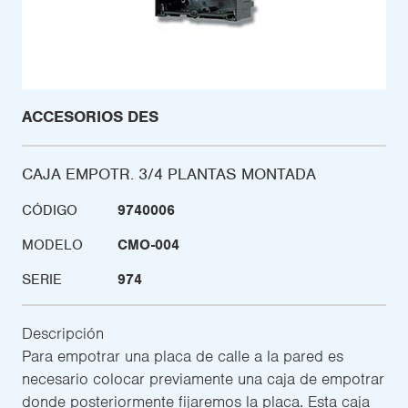
ACCESORIOS DES
CAJA EMPOTR. 3/4 PLANTAS MONTADA
CÓDIGO
9740006
MODELO
CMO-004
SERIE
974
Descripción
Para empotrar una placa de calle a la pared es
necesario colocar previamente una caja de empotrar
donde posteriormente fijaremos la placa. Esta caja