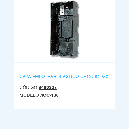
CAJA EMPOTRAR PLASTICO CHC/CIC-2XX
CÓDIGO
9400307
MODELO
ACC-138