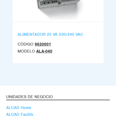
ALIMENTADOR 25 VA 230/240 VAC
CÓDIGO
9620001
MODELO
ALA-040
UNIDADES DE NEGOCIO
ALCAD Home
ALCAD Facility