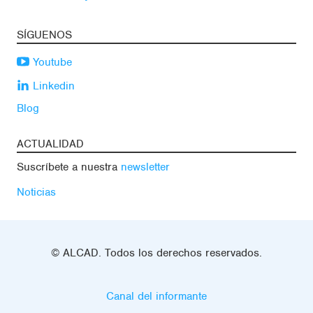
SÍGUENOS
Youtube
Linkedin
Blog
ACTUALIDAD
Suscríbete a nuestra
newsletter
Noticias
© ALCAD. Todos los derechos reservados.
Canal del informante