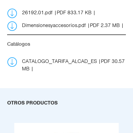
26192.01.pdf
PDF 833.17 KB
Dimensionesyaccesorios.pdf
PDF 2.37 MB
Catálogos
CATALOGO_TARIFA_ALCAD_ES
PDF 30.57
MB
OTROS PRODUCTOS