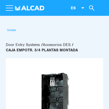
ES
Volver
Door Entry Systems
Accesorios DES
CAJA EMPOTR. 3/4 PLANTAS MONTADA