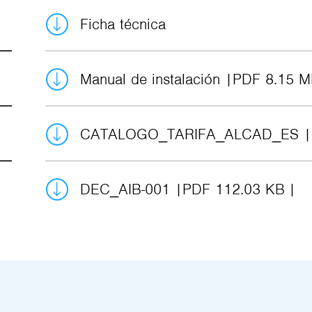
Ficha técnica
Manual de instalación
PDF 8.15 
CATALOGO_TARIFA_ALCAD_ES
DEC_AIB-001
PDF 112.03 KB