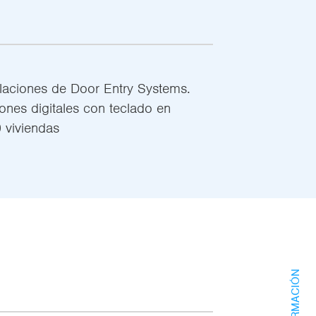
alaciones de Door Entry Systems.
iones digitales con teclado en
 viviendas