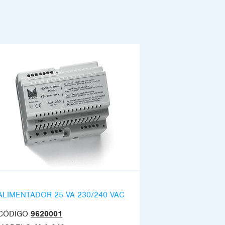
ALIMENTADOR 25 VA 230/240 VAC
CÓDIGO
9620001