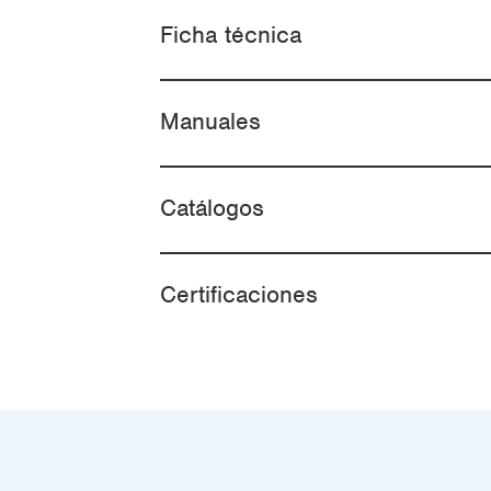
Ficha técnica
Manuales
Catálogos
Certificaciones