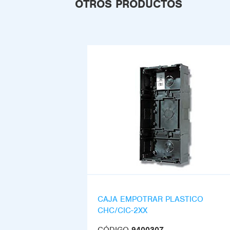
OTROS PRODUCTOS
CAJA EMPOTRAR PLASTICO
CHC/CIC-2XX