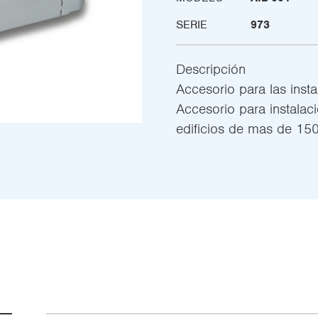
SERIE
973
Descripción
Accesorio para las inst
Accesorio para instalac
edificios de mas de 150