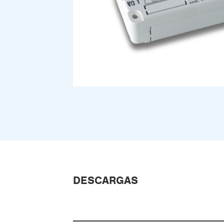
DESCARGAS