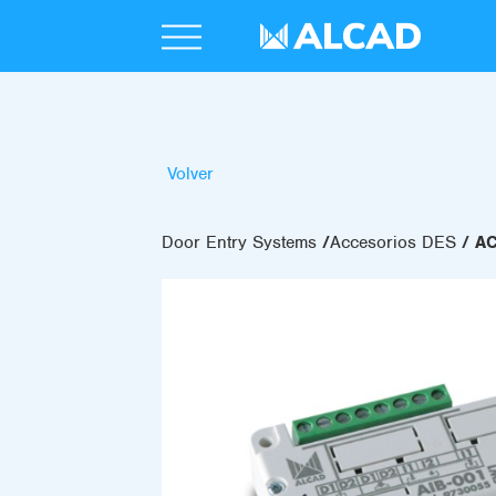
Volver
Door Entry Systems
Accesorios DES
AC