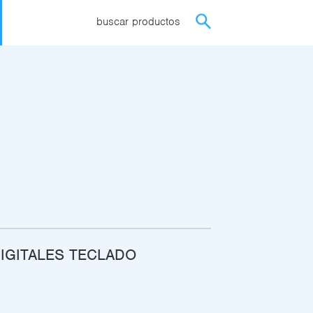
buscar productos
DIGITALES TECLADO