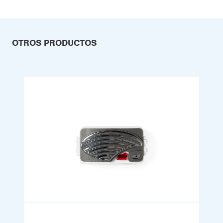
OTROS PRODUCTOS