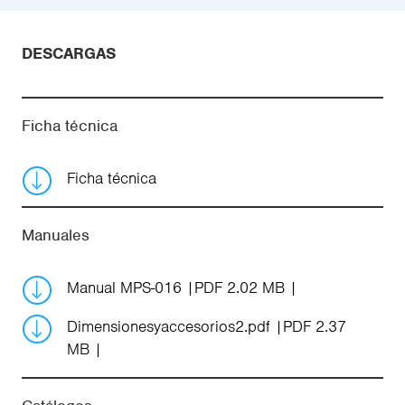
DESCARGAS
Ficha técnica
Ficha técnica
Manuales
Manual MPS-016
PDF 2.02 MB
Dimensionesyaccesorios2.pdf
PDF 2.37
MB