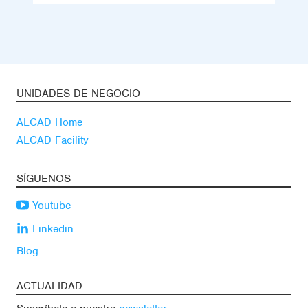
UNIDADES DE NEGOCIO
ALCAD Home
ALCAD Facility
SÍGUENOS
Youtube
Linkedin
Blog
ACTUALIDAD