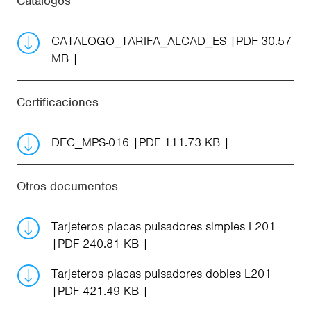
Catálogos
CATALOGO_TARIFA_ALCAD_ES
PDF 30.57
MB
Certificaciones
DEC_MPS-016
PDF 111.73 KB
Otros documentos
Tarjeteros placas pulsadores simples L201
PDF 240.81 KB
Tarjeteros placas pulsadores dobles L201
PDF 421.49 KB