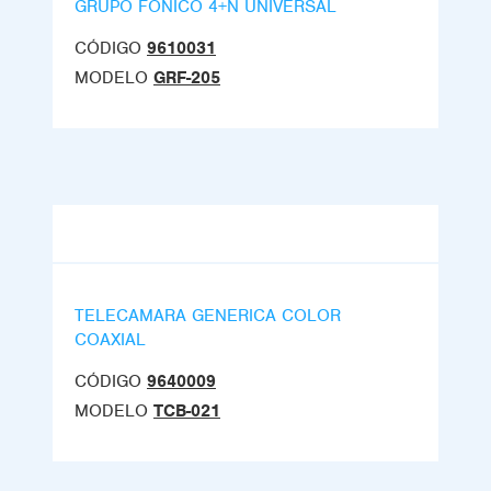
GRUPO FONICO 4+N UNIVERSAL
CÓDIGO
9610031
MODELO
GRF-205
TELECAMARA GENERICA COLOR
COAXIAL
CÓDIGO
9640009
MODELO
TCB-021