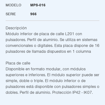
MODELO
MPS-016
SERIE
966
Descripción
Módulo inferior de placa de calle L201 con
pulsadores. Perfil de aluminio. Se utiliza en sistemas
convencionales o digitales. Esta placa dispone de 16
pulsadores de llamada dispuestos en 1 columna
Placa de calle
Disponible en formato modular, con módulos
superiores e inferiores. El módulo superior puede ser
simple, doble o triple. El módulo inferior o de
pulsadores está disponible con pulsadores simples o
dobles. Perfil de aluminio. Protección IP42 - IK07.