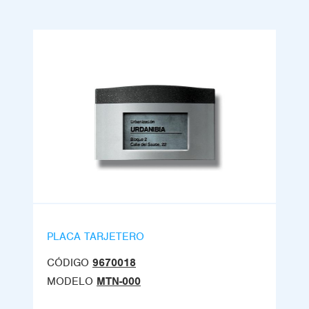
PLACA TARJETERO
CÓDIGO
9670018
MODELO
MTN-000