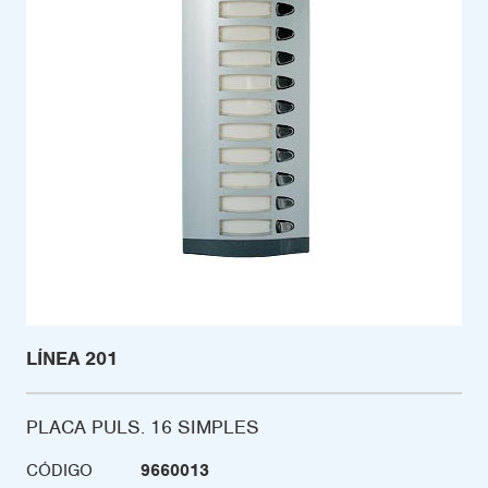
LÍNEA 201
PLACA PULS. 16 SIMPLES
CÓDIGO
9660013