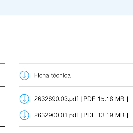
Ficha técnica
2632890.03.pdf
PDF 15.18 MB
2632900.01.pdf
PDF 13.19 MB