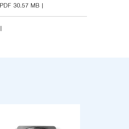
PDF 30.57 MB