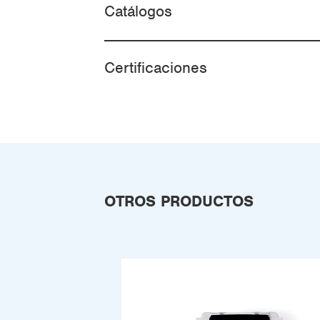
Catálogos
Certificaciones
OTROS PRODUCTOS