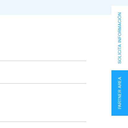
SOLICITA INFORMACIÓN
PARTNER AREA