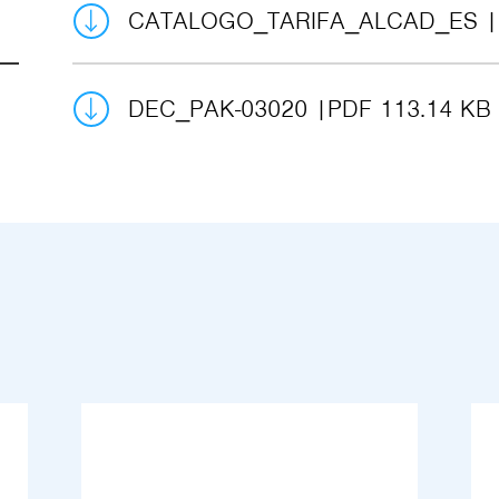
CATALOGO_TARIFA_ALCAD_ES
DEC_PAK-03020
PDF 113.14 KB