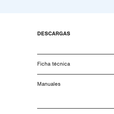
DESCARGAS
Ficha técnica
Manuales