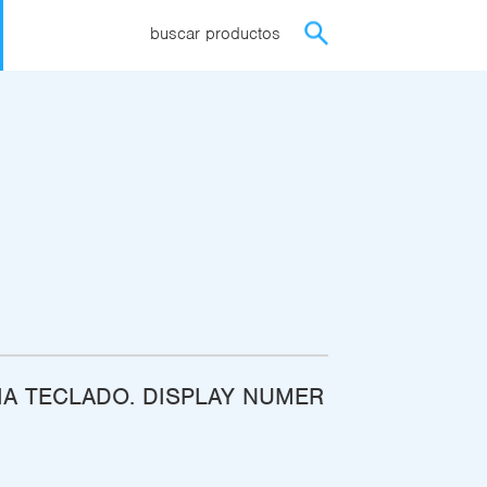
buscar productos
A TECLADO. DISPLAY NUMER