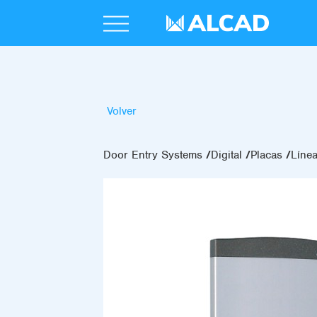
Volver
Door Entry Systems
Digital
Placas
Líne