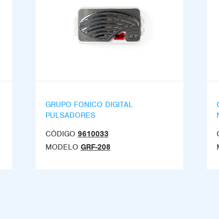
GRUPO FONICO DIGITAL
PULSADORES
CÓDIGO
9610033
MODELO
GRF-208