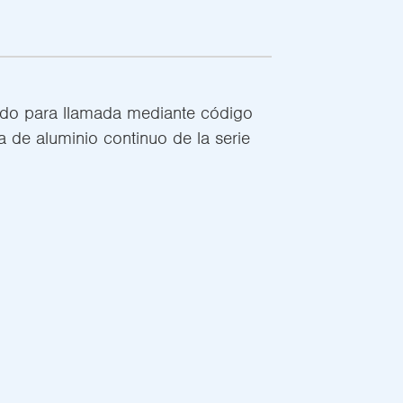
lado para llamada mediante código
a de aluminio continuo de la serie