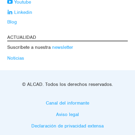
Youtube
Linkedin
Blog
ACTUALIDAD
Suscríbete a nuestra
newsletter
Noticias
© ALCAD. Todos los derechos reservados.
Canal del informante
Aviso legal
Declaración de privacidad extensa