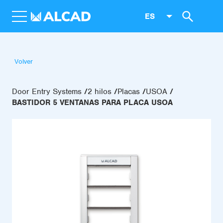
ES
Volver
Door Entry Systems
2 hilos
Placas
USOA
BASTIDOR 5 VENTANAS PARA PLACA USOA