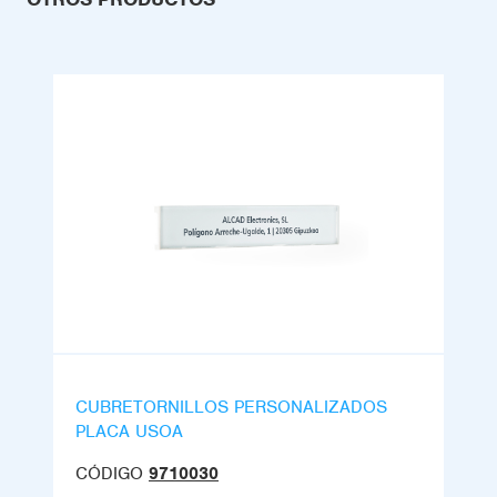
CUBRETORNILLOS PERSONALIZADOS
PLACA USOA
CÓDIGO
9710030