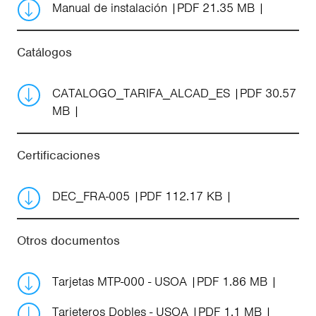
Manual de instalación
PDF 21.35 MB
Catálogos
CATALOGO_TARIFA_ALCAD_ES
PDF 30.57
MB
Certificaciones
DEC_FRA-005
PDF 112.17 KB
Otros documentos
Tarjetas MTP-000 - USOA
PDF 1.86 MB
Tarjeteros Dobles - USOA
PDF 1.1 MB