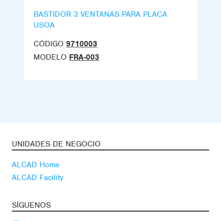
BASTIDOR 3 VENTANAS PARA PLACA
USOA
CÓDIGO
9710003
MODELO
FRA-003
UNIDADES DE NEGOCIO
ALCAD Home
ALCAD Facility
SÍGUENOS