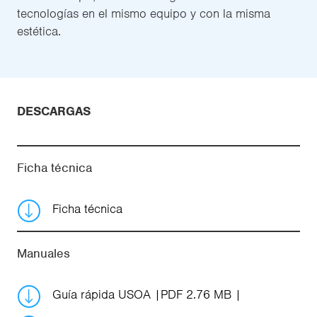
tecnologías en el mismo equipo y con la misma
estética.
DESCARGAS
Ficha técnica
Ficha técnica
Manuales
Guía rápida USOA
PDF 2.76 MB