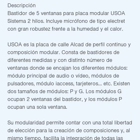
Descripción
Bastidor de 5 ventanas para placa modular USOA
Sistema 2 hilos. Incluye micrófono de tipo electret
con gran robustez frente a la humedad y el calor.
USOA es la placa de calle Alcad de perfil continuo y
composición modular. Consta de bastidores de
diferentes medidas y con distinto número de
ventanas donde se encajan los diferentes módulos:
módulo principal de audio o vídeo, módulos de
pulsadores, módulo iaccess, tarjeteros... etc. Existen
dos tamaños de módulos: P y G. Los módulos G
ocupan 2 ventanas del bastidor, y los módulos P
ocupan una sola ventana.
Su modularidad permite contar con una total libertad
de elección para la creación de composiciones y, al
mismo tiempo, facilita la integración de todas las