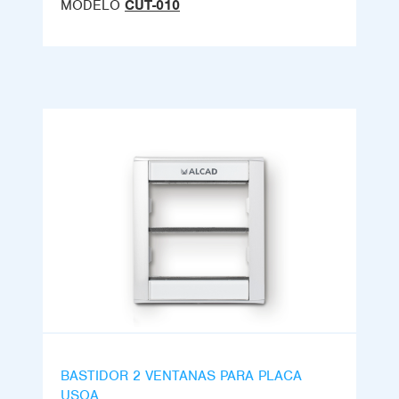
MODELO
CUT-010
BASTIDOR 2 VENTANAS PARA PLACA
USOA