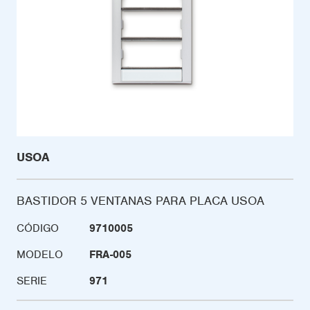
USOA
BASTIDOR 5 VENTANAS PARA PLACA USOA
CÓDIGO
9710005
MODELO
FRA-005
SERIE
971