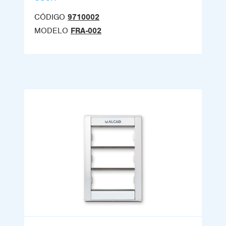
CÓDIGO
9710002
MODELO
FRA-002