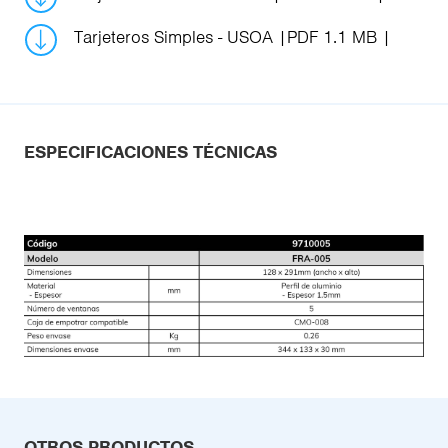
Tarjeteros Simples - USOA
PDF 1.1 MB
ESPECIFICACIONES TÉCNICAS
OTROS PRODUCTOS