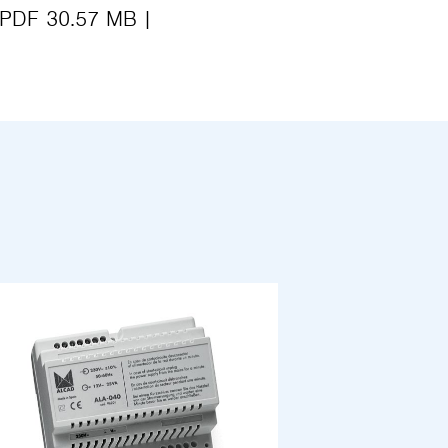
PDF 30.57 MB