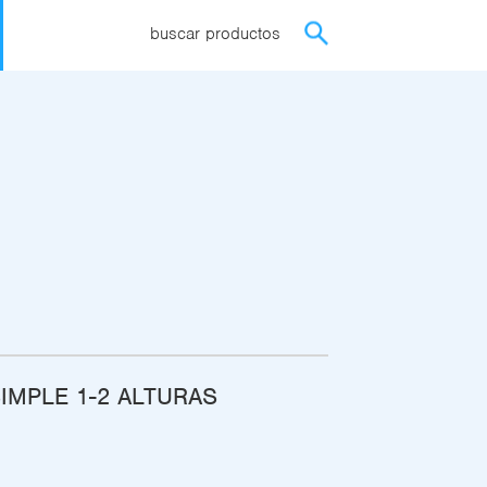
buscar productos
IMPLE 1-2 ALTURAS