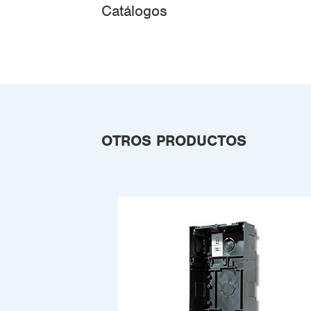
Catálogos
OTROS PRODUCTOS