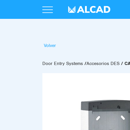
Volver
Door Entry Systems
Accesorios DES
CA