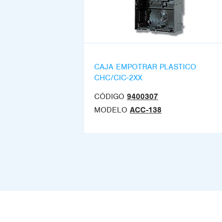
CAJA EMPOTRAR PLASTICO
CHC/CIC-2XX
CÓDIGO
9400307
MODELO
ACC-138