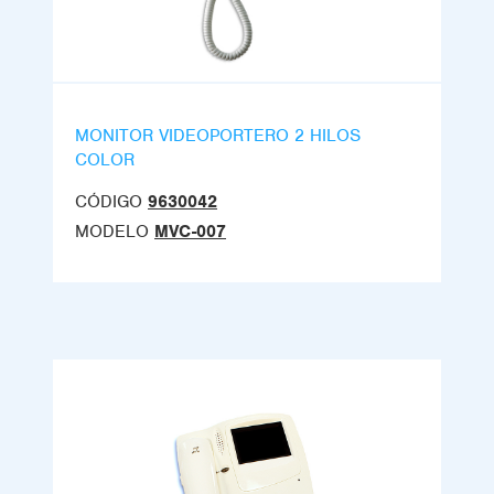
MONITOR VIDEOPORTERO 2 HILOS
COLOR
CÓDIGO
9630042
MODELO
MVC-007