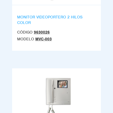
MONITOR VIDEOPORTERO 2 HILOS
COLOR
CÓDIGO
9630026
MODELO
MVC-003