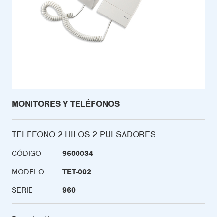
MONITORES Y TELÉFONOS
TELEFONO 2 HILOS 2 PULSADORES
CÓDIGO
9600034
MODELO
TET-002
SERIE
960