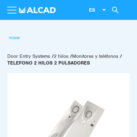
ES
Volver
Door Entry Systems
2 hilos
Monitores y teléfonos
TELEFONO 2 HILOS 2 PULSADORES