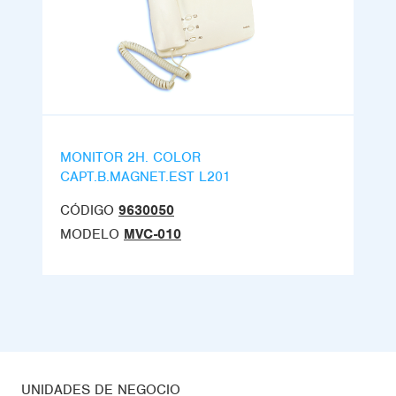
MONITOR 2H. COLOR
CAPT.B.MAGNET.EST L201
CÓDIGO
9630050
MODELO
MVC-010
UNIDADES DE NEGOCIO