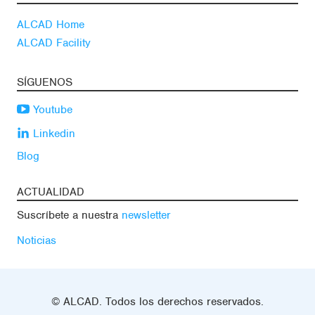
ALCAD Home
ALCAD Facility
SÍGUENOS
Youtube
Linkedin
Blog
ACTUALIDAD
Suscríbete a nuestra
newsletter
Noticias
© ALCAD. Todos los derechos reservados.