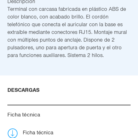
Descripción
Terminal con carcasa fabricada en plástico ABS de
color blanco, con acabado brillo. El cordón
telefónico que conecta el auricular con la base es
extraíble mediante conectores RJ15. Montaje mural
con múltiples puntos de anclaje. Dispone de 2
pulsadores, uno para apertura de puerta y el otro
para funciones auxiliares. Sistema 2 hilos.
DESCARGAS
Ficha técnica
Ficha técnica