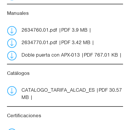
Manuales
2634760.01.pdf
PDF 3.9 MB
2634770.01.pdf
PDF 3.42 MB
Doble puerta con APX-013
PDF 767.01 KB
Catálogos
CATALOGO_TARIFA_ALCAD_ES
PDF 30.57
MB
Certificaciones