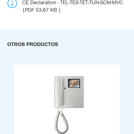
CE Declaration - TEL-TES-TET-TUN-SCM-MVC
PDF 53.67 KB
OTROS PRODUCTOS