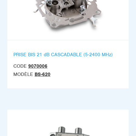
PRISE BIS 21 dB CASCADABLE (5-2400 MHz)
CODE
9070006
MODÈLE
BS-620