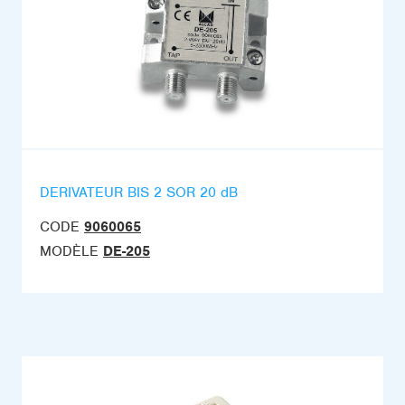
DERIVATEUR BIS 2 SOR 20 dB
CODE
9060065
MODÈLE
DE-205