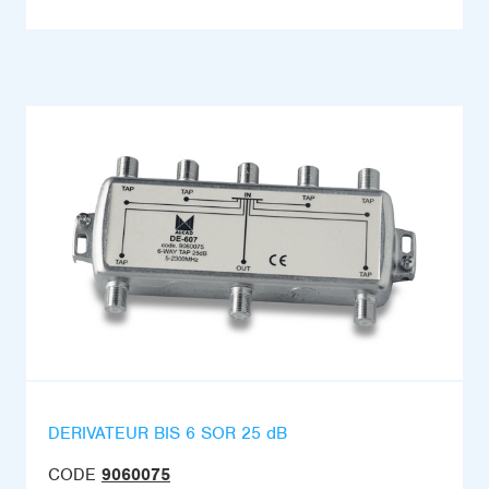
DERIVATEUR BIS 6 SOR 25 dB
CODE
9060075