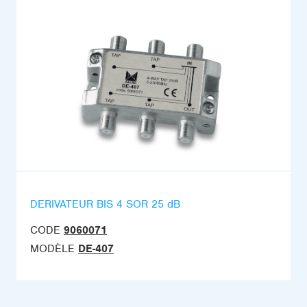
DERIVATEUR BIS 4 SOR 25 dB
CODE
9060071
MODÈLE
DE-407