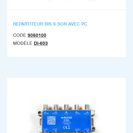
REPARTITEUR BIS 6 SOR AVEC PC
CODE
9060100
MODÈLE
DI-603