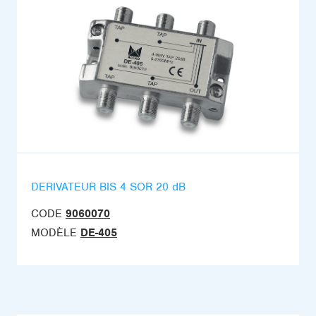
DERIVATEUR BIS 4 SOR 20 dB
CODE
9060070
MODÈLE
DE-405