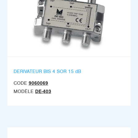
DERIVATEUR BIS 4 SOR 15 dB
CODE
9060069
MODÈLE
DE-403