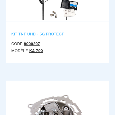
KIT TNT UHD - 5G PROTECT
CODE
9000207
MODÈLE
KA-700