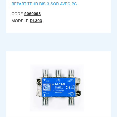
REPARTITEUR BIS 3 SOR AVEC PC
CODE
9060098
MODÈLE
DI-303