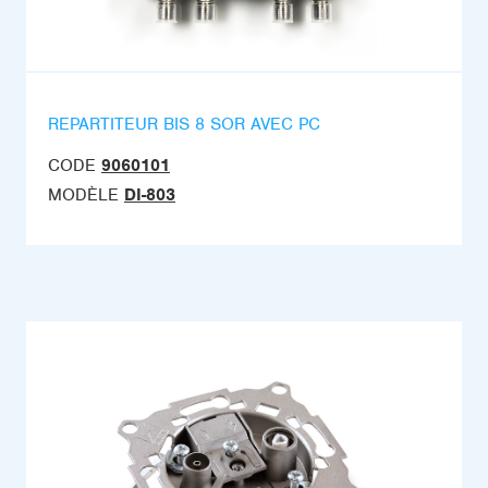
REPARTITEUR BIS 8 SOR AVEC PC
CODE
9060101
MODÈLE
DI-803