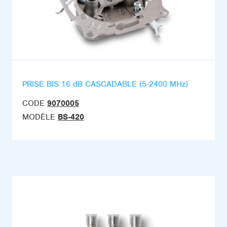
PRISE BIS 16 dB CASCADABLE (5-2400 MHz)
CODE
9070005
MODÈLE
BS-420