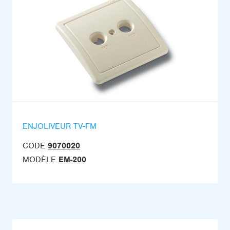
ENJOLIVEUR TV-FM
CODE
9070020
MODÈLE
EM-200