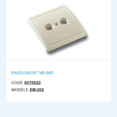
ENJOLIVEUR TVR-SAT
CODE
9070022
MODÈLE
EM-202