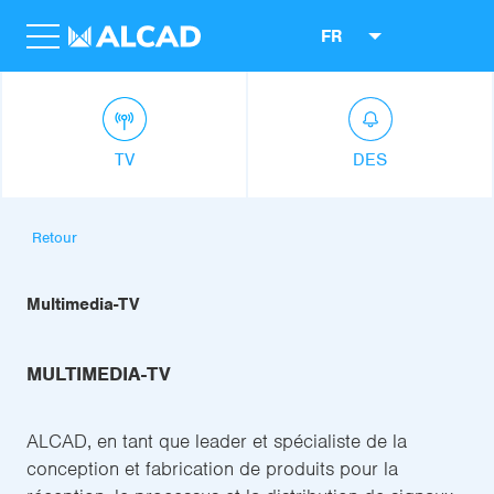
FR
TV
DES
Retour
Multimedia-TV
MULTIMEDIA-TV
ALCAD, en tant que leader et spécialiste de la
conception et fabrication de produits pour la