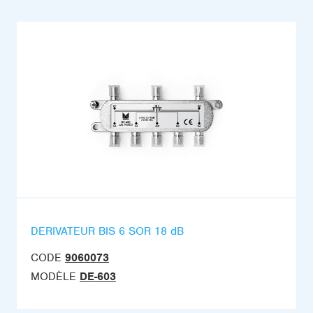
DERIVATEUR BIS 6 SOR 18 dB
CODE
9060073
MODÈLE
DE-603