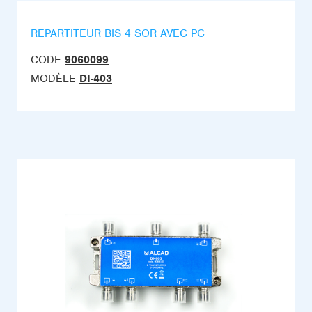
REPARTITEUR BIS 4 SOR AVEC PC
CODE
9060099
MODÈLE
DI-403