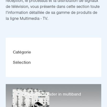
réception, le processus et la distribution de signaux
de télévision, vous présente dans cette section toute
l’information détaillée de sa gamme de produits de
la ligne Multimedia - TV.
Catégorie
Sélection
EVEREST, leader in multiband
amplification