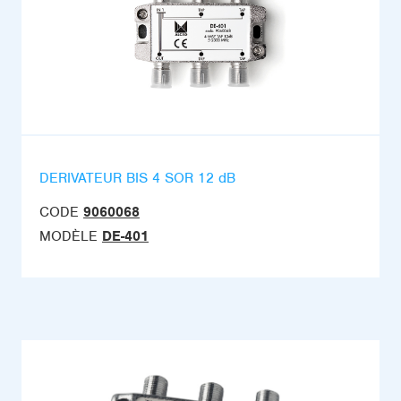
DERIVATEUR BIS 4 SOR 12 dB
CODE
9060068
MODÈLE
DE-401