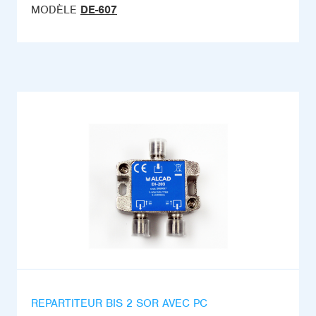
MODÈLE
DE-607
REPARTITEUR BIS 2 SOR AVEC PC