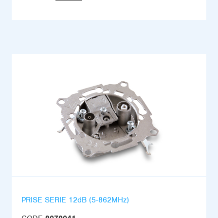
PRISE SERIE 12dB (5-862MHz)