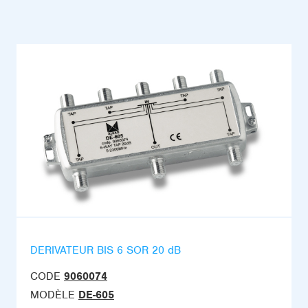
DERIVATEUR BIS 6 SOR 20 dB
CODE
9060074
MODÈLE
DE-605