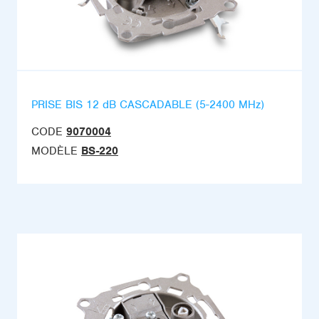
PRISE BIS 12 dB CASCADABLE (5-2400 MHz)
CODE
9070004
MODÈLE
BS-220