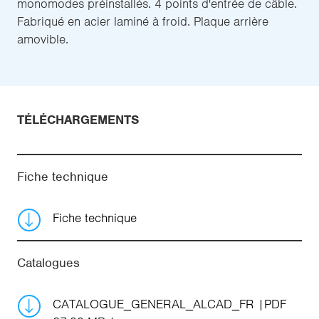
monomodes préinstallés. 4 points d'entrée de câble.
Fabriqué en acier laminé à froid. Plaque arrière
amovible.
TÉLÉCHARGEMENTS
Fiche technique
Fiche technique
Catalogues
CATALOGUE_GENERAL_ALCAD_FR
PDF