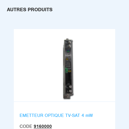
AUTRES PRODUITS
EMETTEUR OPTIQUE TV-SAT 4 mW
CODE
9160000