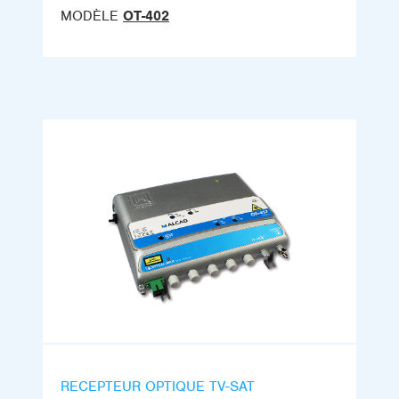
MODÈLE
OT-402
RECEPTEUR OPTIQUE TV-SAT