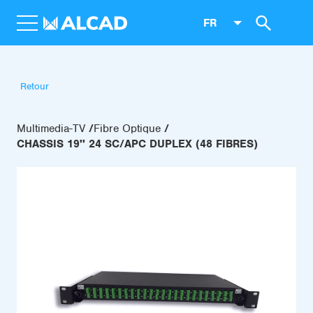
FR
Retour
Multimedia-TV
Fibre Optique
CHASSIS 19'' 24 SC/APC DUPLEX (48 FIBRES)