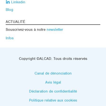
Linkedin
Blog
ACTUALITÉ
Souscrivez-vous à notre
newsletter
Infos
Copyright ©ALCAD. Tous droits réservés
Canal de dénonciation
Avis légal
Déclaration de confidentialité
Politique relative aux cookies