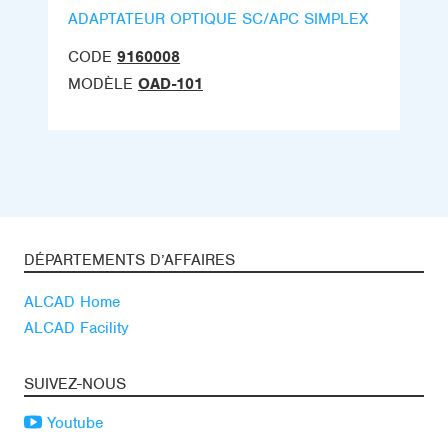
ADAPTATEUR OPTIQUE SC/APC SIMPLEX
CODE
9160008
MODÈLE
OAD-101
DÉPARTEMENTS D’AFFAIRES
ALCAD Home
ALCAD Facility
SUIVEZ-NOUS
Youtube