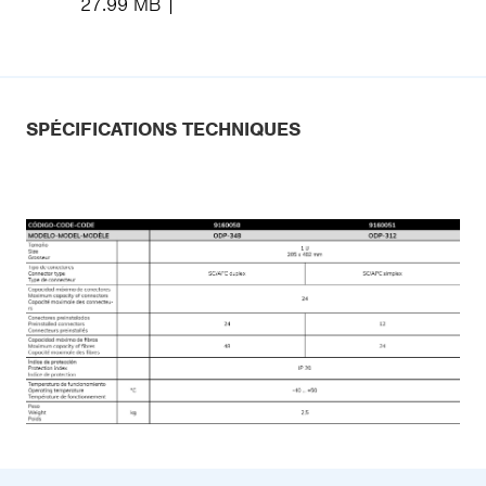
27.99 MB
SPÉCIFICATIONS TECHNIQUES