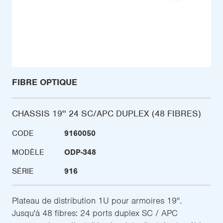
FIBRE OPTIQUE
CHASSIS 19'' 24 SC/APC DUPLEX (48 FIBRES)
CODE
9160050
MODÈLE
ODP-348
SÉRIE
916
Plateau de distribution 1U pour armoires 19''.
Jusqu'à 48 fibres: 24 ports duplex SC / APC