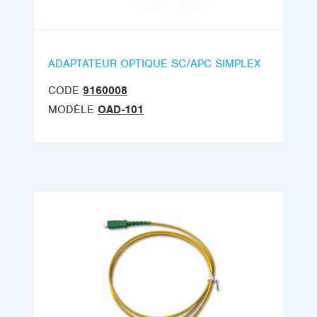
ADAPTATEUR OPTIQUE SC/APC SIMPLEX
CODE
9160008
MODÈLE
OAD-101