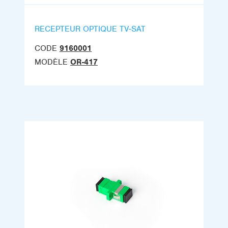
RECEPTEUR OPTIQUE TV-SAT
CODE
9160001
MODÈLE
OR-417