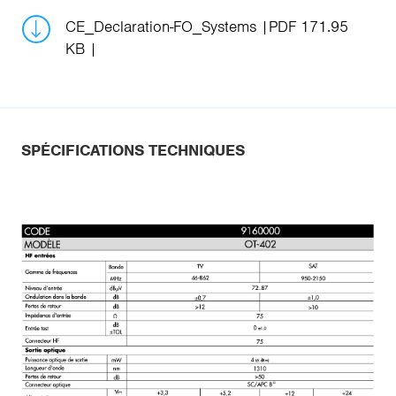
CE_Declaration-FO_Systems
PDF 171.95
KB
SPÉCIFICATIONS TECHNIQUES