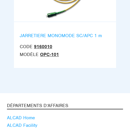
JARRETIERE MONOMODE SC/APC 1 m
CODE
9160010
MODÈLE
OPC-101
DÉPARTEMENTS D’AFFAIRES
ALCAD Home
ALCAD Facility