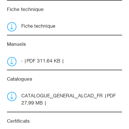
Fiche technique
Fiche technique
Manuels
-
PDF 311.64 KB
Catalogues
CATALOGUE_GENERAL_ALCAD_FR
PDF
27.99 MB
Certificats