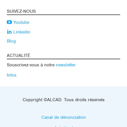
SUIVEZ-NOUS
Youtube
Linkedin
Blog
ACTUALITÉ
Souscrivez-vous à notre
newsletter
Infos
Copyright ©ALCAD. Tous droits réservés
Canal de dénonciation