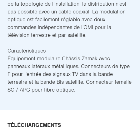
de la topologie de l'installation, la distribution n'est
pas possible avec un câble coaxial. La modulation
optique est facilement réglable avec deux
commandes indépendantes de l'OMI pour la
télévision terrestre et par satellite.
Caractéristiques
Équipement modulaire Châssis Zamak avec
panneaux latéraux métalliques. Connecteurs de type
F pour l'entrée des signaux TV dans la bande
terrestre et la bande Bis satellite. Connecteur femelle
SC / APC pour fibre optique.
TÉLÉCHARGEMENTS