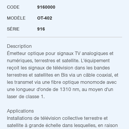
CODE
9160000
MODÈLE
OT-402
SÉRIE
916
Description
Émetteur optique pour signaux TV analogiques et
numériques, terrestres et satellite. L'équipement
reçoit les signaux de télévision dans les bandes
terrestres et satellites en Bis via un câble coaxial, et
les transmet via une fibre optique monomode avec
une longueur d'onde de 1310 nm, au moyen d'un
laser de classe 1.
Applications
Installations de télévision collective terrestre et
satellite à grande échelle dans lesquelles, en raison