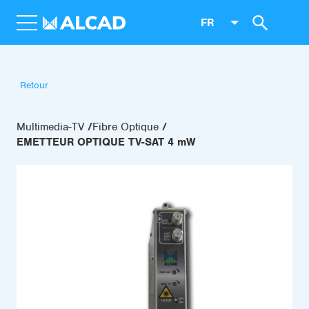
FR
Retour
Multimedia-TV
Fibre Optique
EMETTEUR OPTIQUE TV-SAT 4 mW