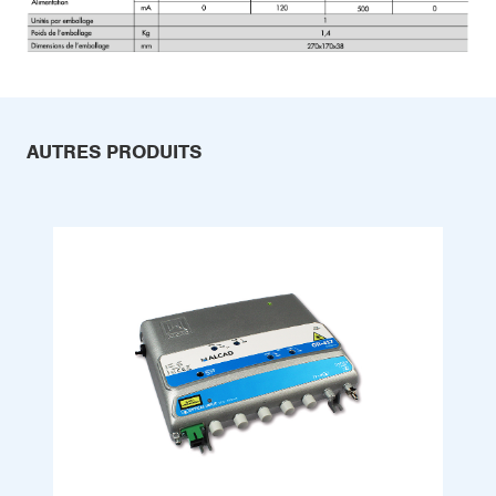
AUTRES PRODUITS