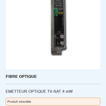
FIBRE OPTIQUE
EMETTEUR OPTIQUE TV-SAT 4 mW
Produit obsolète