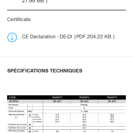
27.99 MB
Certificats
CE Declaration - DE-DI
PDF 204.22 KB
SPÉCIFICATIONS TECHNIQUES