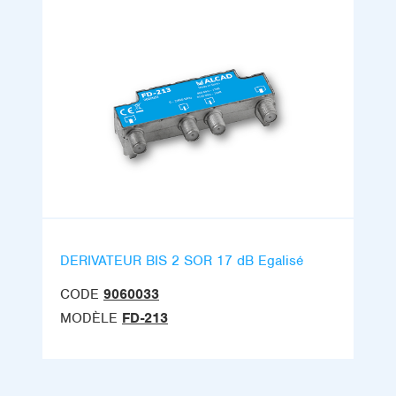
DERIVATEUR BIS 2 SOR 17 dB Egalisé
CODE
9060033
MODÈLE
FD-213