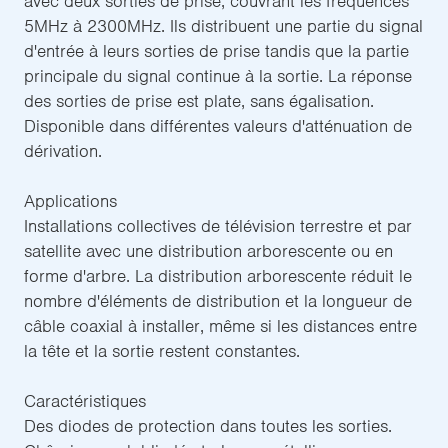
avec deux sorties de prise, couvrant les fréquences
5MHz à 2300MHz. Ils distribuent une partie du signal
d'entrée à leurs sorties de prise tandis que la partie
principale du signal continue à la sortie. La réponse
des sorties de prise est plate, sans égalisation.
Disponible dans différentes valeurs d'atténuation de
dérivation.
Applications
Installations collectives de télévision terrestre et par
satellite avec une distribution arborescente ou en
forme d'arbre. La distribution arborescente réduit le
nombre d'éléments de distribution et la longueur de
câble coaxial à installer, même si les distances entre
la tête et la sortie restent constantes.
Caractéristiques
Des diodes de protection dans toutes les sorties.