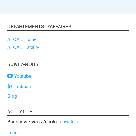
DÉPARTEMENTS D’AFFAIRES
ALCAD Home
ALCAD Facility
SUIVEZ-NOUS
Youtube
Linkedin
Blog
ACTUALITÉ
Souscrivez-vous à notre
newsletter
Infos