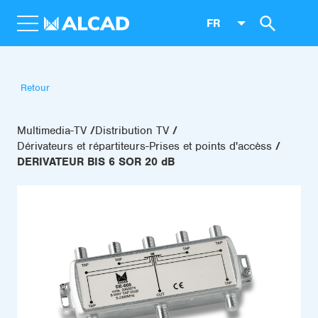
FR
Retour
Multimedia-TV
Distribution TV
Dérivateurs et répartiteurs-Prises et points d'accèss
DERIVATEUR BIS 6 SOR 20 dB