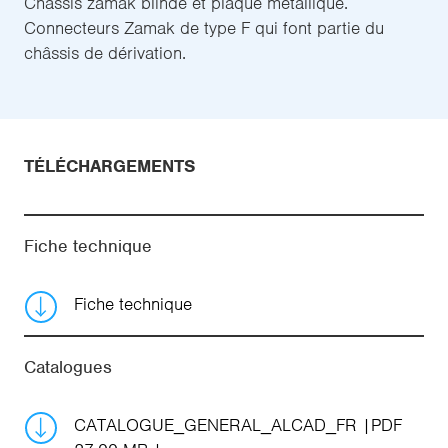
Châssis zamak blindé et plaque métallique.
Connecteurs Zamak de type F qui font partie du
châssis de dérivation.
TÉLÉCHARGEMENTS
Fiche technique
Fiche technique
Catalogues
CATALOGUE_GENERAL_ALCAD_FR
PDF