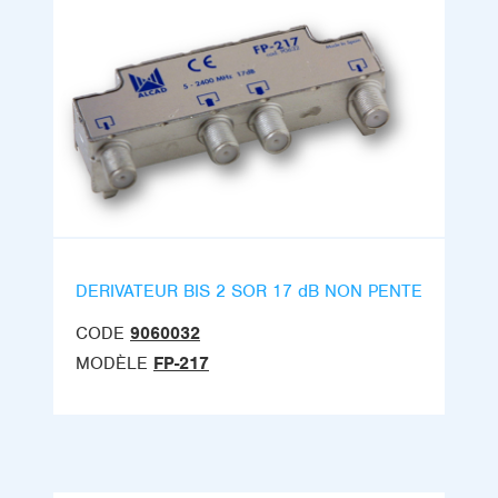
DERIVATEUR BIS 2 SOR 17 dB NON PENTE
CODE
9060032
MODÈLE
FP-217