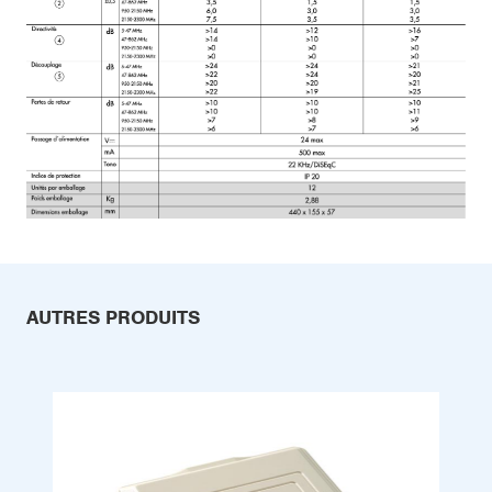
AUTRES PRODUITS