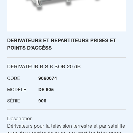
DÉRIVATEURS ET RÉPARTITEURS-PRISES ET
POINTS D'ACCÈSS
DERIVATEUR BIS 6 SOR 20 dB
CODE
9060074
MODÈLE
DE-605
SÉRIE
906
Description
Dérivateurs pour la télévision terrestre et par satellite