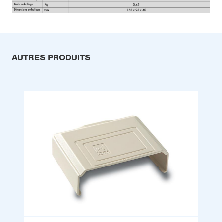
AUTRES PRODUITS