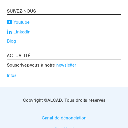
SUIVEZ-NOUS
Youtube
Linkedin
Blog
ACTUALITÉ
Souscrivez-vous à notre
newsletter
Infos
Copyright ©ALCAD. Tous droits réservés
Canal de dénonciation