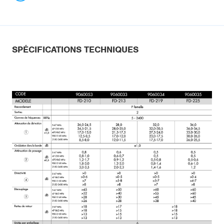
SPÉCIFICATIONS TECHNIQUES