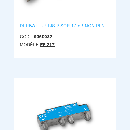
DERIVATEUR BIS 2 SOR 17 dB NON PENTE
CODE
9060032
MODÈLE
FP-217