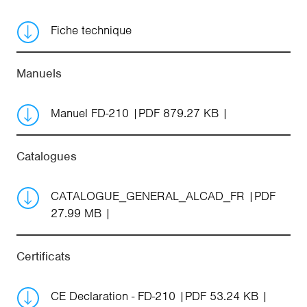
Fiche technique
Manuels
Manuel FD-210
PDF 879.27 KB
Catalogues
CATALOGUE_GENERAL_ALCAD_FR
PDF
27.99 MB
Certificats
CE Declaration - FD-210
PDF 53.24 KB