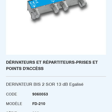
DÉRIVATEURS ET RÉPARTITEURS-PRISES ET
POINTS D'ACCÈSS
DERIVATEUR BIS 2 SOR 13 dB Egalisé
CODE
9060053
MODÈLE
FD-210