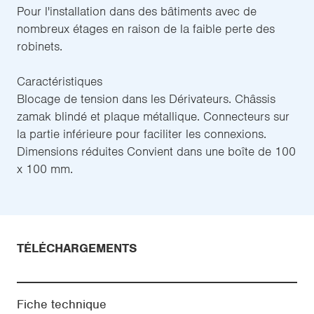
Pour l'installation dans des bâtiments avec de
nombreux étages en raison de la faible perte des
robinets.
Caractéristiques
Blocage de tension dans les Dérivateurs. Châssis
zamak blindé et plaque métallique. Connecteurs sur
la partie inférieure pour faciliter les connexions.
Dimensions réduites Convient dans une boîte de 100
x 100 mm.
TÉLÉCHARGEMENTS
Fiche technique