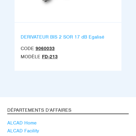
DERIVATEUR BIS 2 SOR 17 dB Egalisé
CODE
9060033
MODÈLE
FD-213
DÉPARTEMENTS D’AFFAIRES
ALCAD Home
ALCAD Facility