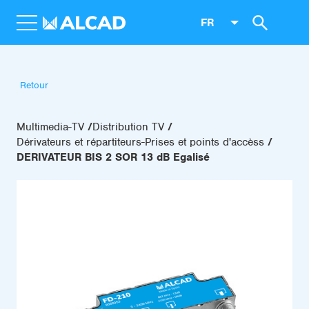
FR
Retour
Multimedia-TV
Distribution TV
Dérivateurs et répartiteurs-Prises et points d'accèss
DERIVATEUR BIS 2 SOR 13 dB Egalisé