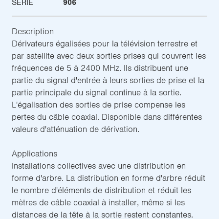
SÉRIE
906
Description
Dérivateurs égalisées pour la télévision terrestre et
par satellite avec deux sorties prises qui couvrent les
fréquences de 5 à 2400 MHz. Ils distribuent une
partie du signal d'entrée à leurs sorties de prise et la
partie principale du signal continue à la sortie.
L'égalisation des sorties de prise compense les
pertes du câble coaxial. Disponible dans différentes
valeurs d'atténuation de dérivation.
Applications
Installations collectives avec une distribution en
forme d'arbre. La distribution en forme d'arbre réduit
le nombre d'éléments de distribution et réduit les
mètres de câble coaxial à installer, même si les
distances de la tête à la sortie restent constantes.