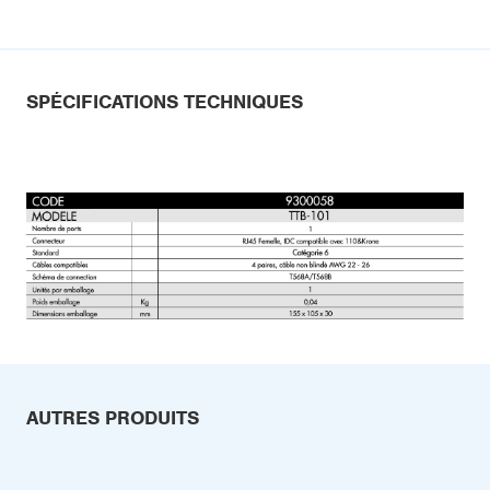
SPÉCIFICATIONS TECHNIQUES
AUTRES PRODUITS