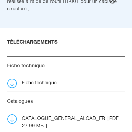
réalisée à l'aide de l'outil HT-001 pour un cablage
structuré ,
TÉLÉCHARGEMENTS
Fiche technique
Fiche technique
Catalogues
CATALOGUE_GENERAL_ALCAD_FR
PDF
27.99 MB