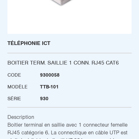
TÉLÉPHONIE ICT
BOITIER TERM. SAILLIE 1 CONN. RJ45 CAT6
CODE
9300058
MODÈLE
TTB-101
SÉRIE
930
Description
Boitier terminal en saillie avec 1 connecteur femelle
RJ45 catégorie 6. La connectique en câble UTP est