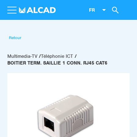
FR
Retour
Multimedia-TV
Téléphonie ICT
BOITIER TERM. SAILLIE 1 CONN. RJ45 CAT6