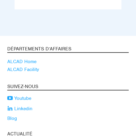
DÉPARTEMENTS D’AFFAIRES
ALCAD Home
ALCAD Facility
SUIVEZ-NOUS
Youtube
Linkedin
Blog
ACTUALITÉ