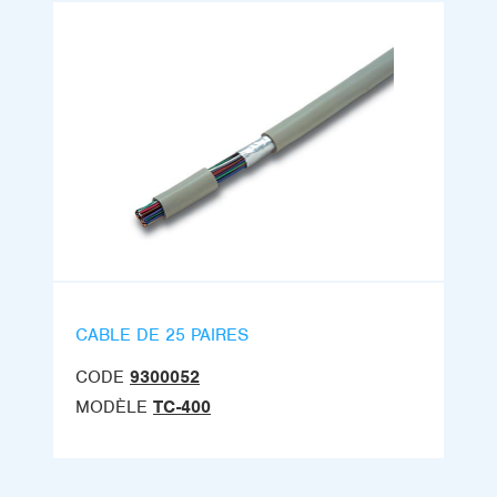
CABLE DE 25 PAIRES
CODE
9300052
MODÈLE
TC-400