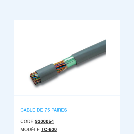
CABLE DE 75 PAIRES
CODE
9300054
MODÈLE
TC-600