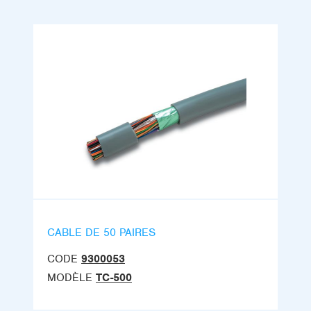
CABLE DE 50 PAIRES
CODE
9300053
MODÈLE
TC-500