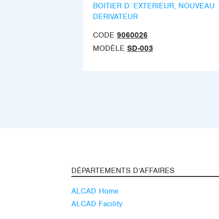
BOITIER D´EXTERIEUR, NOUVEAU
DERIVATEUR
CODE
9060026
MODÈLE
SD-003
DÉPARTEMENTS D’AFFAIRES
ALCAD Home
ALCAD Facility