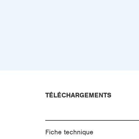
TÉLÉCHARGEMENTS
Fiche technique