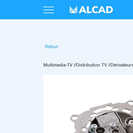
Retour
Multimedia-TV
Distribution TV
Dérivateurs