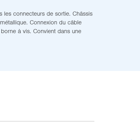
 les connecteurs de sortie. Châssis
 métallique. Connexion du câble
borne à vis. Convient dans une