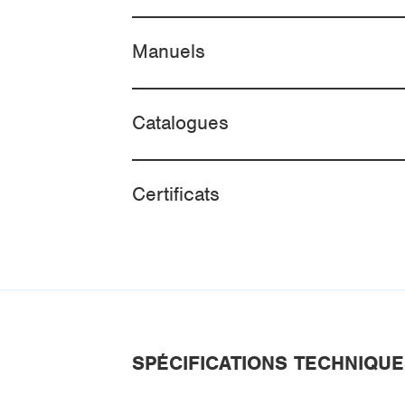
Manuels
Catalogues
Certificats
SPÉCIFICATIONS TECHNIQU