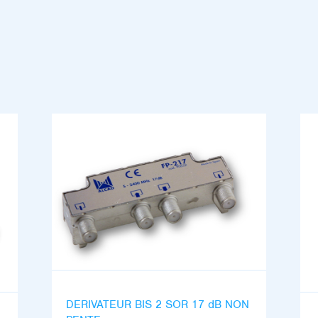
DERIVATEUR BIS 2 SOR 17 dB NON