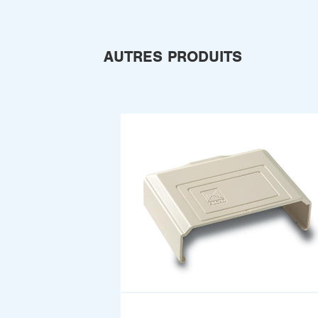
AUTRES PRODUITS