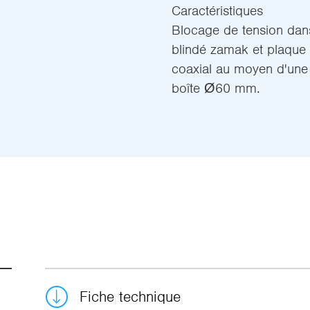
Caractéristiques
Blocage de tension dans
blindé zamak et plaque
coaxial au moyen d'une 
boîte Ø60 mm.
Fiche technique