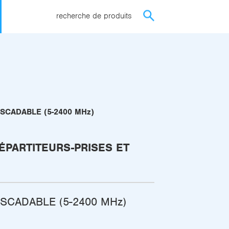
recherche de produits
ASCADABLE (5-2400 MHz)
ÉPARTITEURS-PRISES ET
ASCADABLE (5-2400 MHz)