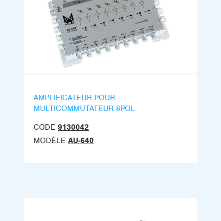
AMPLIFICATEUR POUR
MULTICOMMUTATEUR 8POL
CODE
9130042
MODÈLE
AU-640