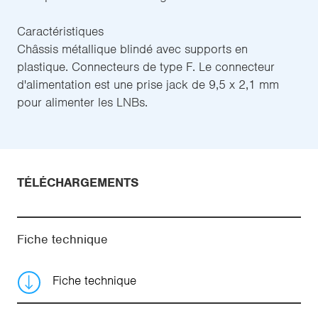
Caractéristiques
Châssis métallique blindé avec supports en
plastique. Connecteurs de type F. Le connecteur
d'alimentation est une prise jack de 9,5 x 2,1 mm
pour alimenter les LNBs.
TÉLÉCHARGEMENTS
Fiche technique
Fiche technique