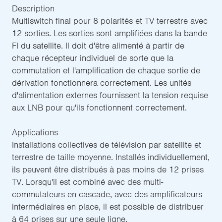
Description
Multiswitch final pour 8 polarités et TV terrestre avec
12 sorties. Les sorties sont amplifiées dans la bande
FI du satellite. Il doit d'être alimenté à partir de
chaque récepteur individuel de sorte que la
commutation et l'amplification de chaque sortie de
dérivation fonctionnera correctement. Les unités
d'alimentation externes fournissent la tension requise
aux LNB pour qu'ils fonctionnent correctement.
Applications
Installations collectives de télévision par satellite et
terrestre de taille moyenne. Installés individuellement,
ils peuvent être distribués à pas moins de 12 prises
TV. Lorsqu'il est combiné avec des multi-
commutateurs en cascade, avec des amplificateurs
intermédiaires en place, il est possible de distribuer
à 64 prises sur une seule ligne.