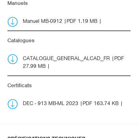
Manuels
Manuel MB-0912
PDF 1.19 MB
Catalogues
CATALOGUE_GENERAL_ALCAD_FR
PDF
27.99 MB
Certificats
DEC - 913 MB-ML 2023
PDF 163.74 KB