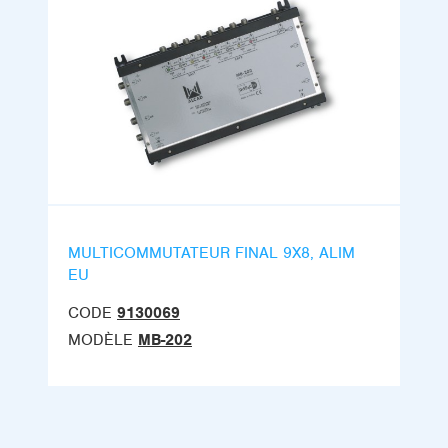
MULTICOMMUTATEUR FINAL 9X8, ALIM
EU
CODE
9130069
MODÈLE
MB-202