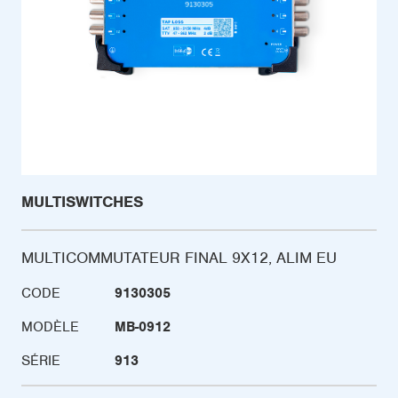
MULTISWITCHES
MULTICOMMUTATEUR FINAL 9X12, ALIM EU
CODE
9130305
MODÈLE
MB-0912
SÉRIE
913