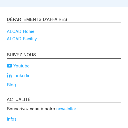
DÉPARTEMENTS D’AFFAIRES
ALCAD Home
ALCAD Facility
SUIVEZ-NOUS
Youtube
Linkedin
Blog
ACTUALITÉ
Souscrivez-vous à notre
newsletter
Infos