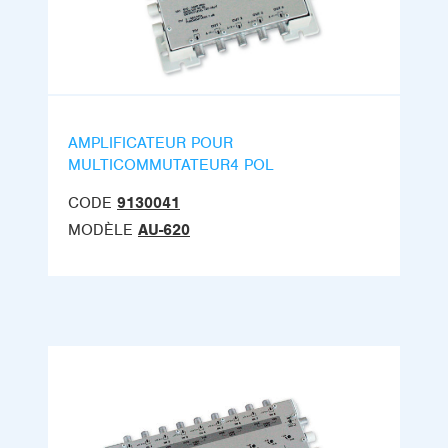
AMPLIFICATEUR POUR
MULTICOMMUTATEUR4 POL
CODE
9130041
MODÈLE
AU-620