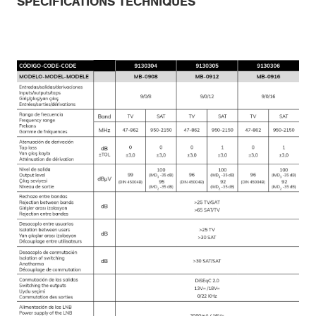
SPÉCIFICATIONS TECHNIQUES