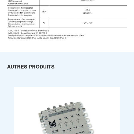
AUTRES PRODUITS