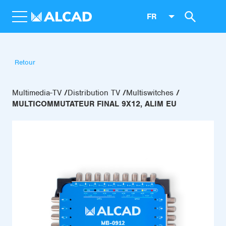
FR
Retour
Multimedia-TV
Distribution TV
Multiswitches
MULTICOMMUTATEUR FINAL 9X12, ALIM EU