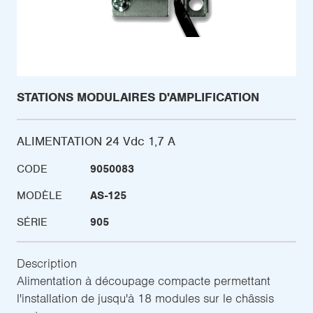
STATIONS MODULAIRES D'AMPLIFICATION
ALIMENTATION 24 Vdc 1,7 A
CODE
9050083
MODÈLE
AS-125
SÉRIE
905
Description
Alimentation à découpage compacte permettant
l'installation de jusqu'à 18 modules sur le châssis