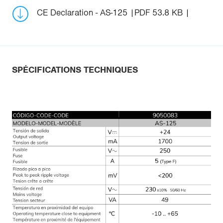
CE Declaration - AS-125
PDF 53.8 KB
SPÉCIFICATIONS TECHNIQUES