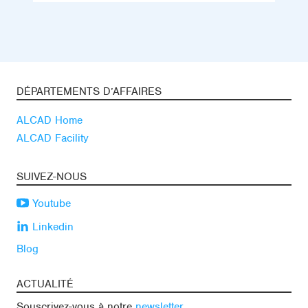
DÉPARTEMENTS D’AFFAIRES
ALCAD Home
ALCAD Facility
SUIVEZ-NOUS
Youtube
Linkedin
Blog
ACTUALITÉ
Souscrivez-vous à notre
newsletter