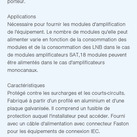
porteur.
Applications
Nécessaire pour fournir les modules d'amplification
de l'équipement. Le nombre de modules qu'elle peut
alimenter varie en fonction de la consommation des
modules et de la consommation des LNB dans le cas
de modules amplificateurs SAT,18 modules peuvent
être alimentés dans le cas d'amplificateurs
monocanaux.
Caractéristiques
Protégé contre les surcharges et les courts-circuits.
Fabriqué à partir d'un profilé en aluminium et d'une
plaque galvanisée. Il comprend un fusible de
protection auquel l'installateur peut accéder. Fourni
avec un câble d'alimentation avec connecteur Faston
pour les équipements de connexion IEC.