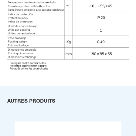
AUTRES PRODUITS