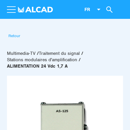
FR
Retour
Multimedia-TV
Traitement du signal
Stations modulaires d'amplification
ALIMENTATION 24 Vdc 1,7 A