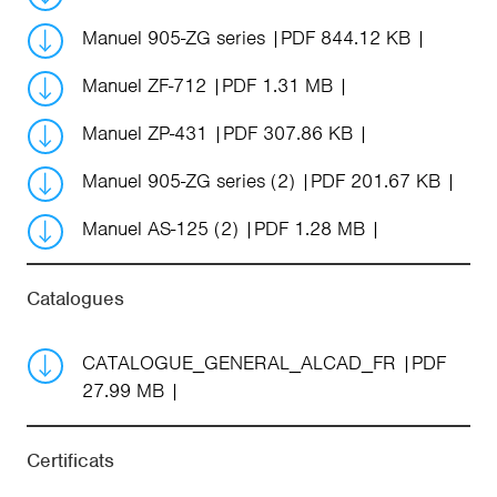
Manuel 905-ZG series
PDF 844.12 KB
Manuel ZF-712
PDF 1.31 MB
Manuel ZP-431
PDF 307.86 KB
Manuel 905-ZG series (2)
PDF 201.67 KB
Manuel AS-125 (2)
PDF 1.28 MB
Catalogues
CATALOGUE_GENERAL_ALCAD_FR
PDF
27.99 MB
Certificats