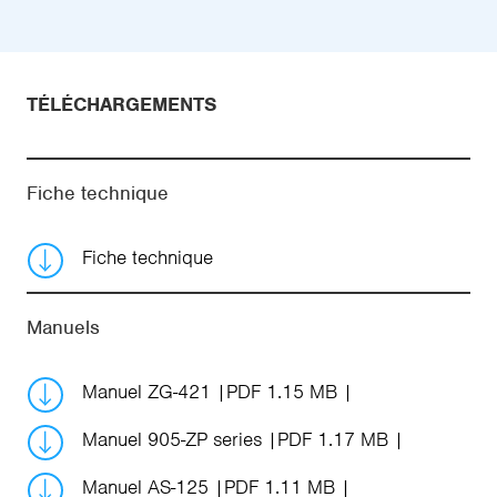
TÉLÉCHARGEMENTS
Fiche technique
Fiche technique
Manuels
Manuel ZG-421
PDF 1.15 MB
Manuel 905-ZP series
PDF 1.17 MB
Manuel AS-125
PDF 1.11 MB