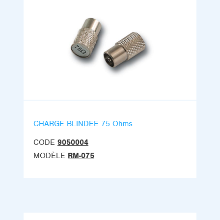
CHARGE BLINDEE 75 Ohms
CODE
9050004
MODÈLE
RM-075