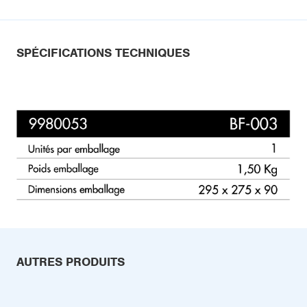
SPÉCIFICATIONS TECHNIQUES
AUTRES PRODUITS