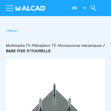
FR
Retour
Multimedia-TV
Réception TV
Accessoires mécaniques
BASE FIXE P/TOURELLE