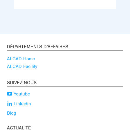
DÉPARTEMENTS D’AFFAIRES
ALCAD Home
ALCAD Facility
SUIVEZ-NOUS
Youtube
Linkedin
Blog
ACTUALITÉ