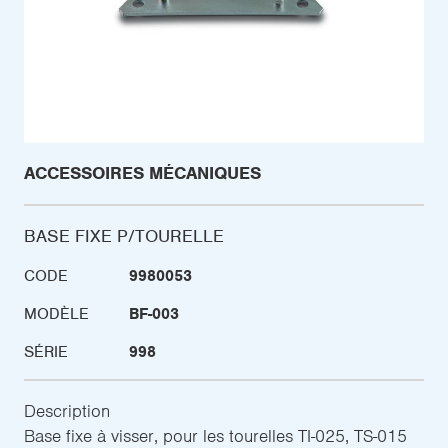
ACCESSOIRES MÉCANIQUES
BASE FIXE P/TOURELLE
CODE
9980053
MODÈLE
BF-003
SÉRIE
998
Description
Base fixe à visser, pour les tourelles TI-025, TS-015