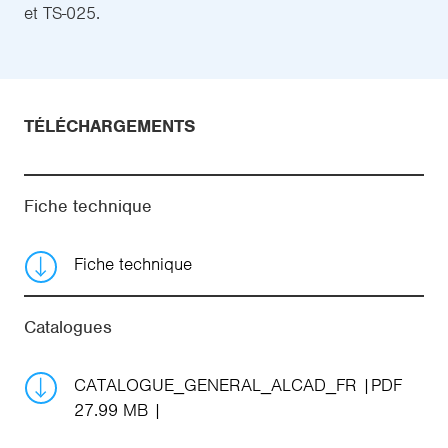
et TS-025.
TÉLÉCHARGEMENTS
Fiche technique
Fiche technique
Catalogues
CATALOGUE_GENERAL_ALCAD_FR
PDF
27.99 MB