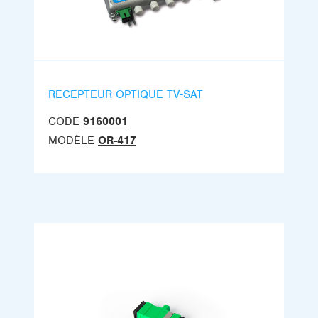
RECEPTEUR OPTIQUE TV-SAT
CODE
9160001
MODÈLE
OR-417