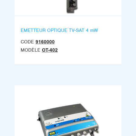
EMETTEUR OPTIQUE TV-SAT 4 mW
CODE
9160000
MODÈLE
OT-402