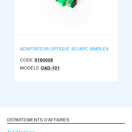
ADAPTATEUR OPTIQUE SC/APC SIMPLEX
CODE
9160008
MODÈLE
OAD-101
DÉPARTEMENTS D’AFFAIRES