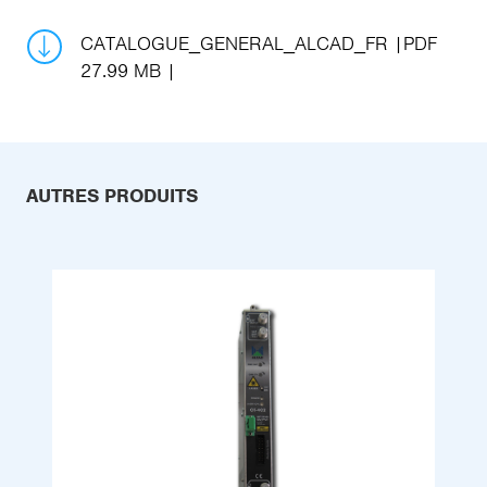
CATALOGUE_GENERAL_ALCAD_FR
PDF
27.99 MB
AUTRES PRODUITS