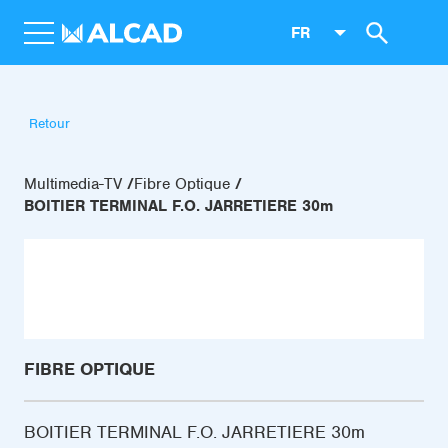
FR
Retour
Multimedia-TV
Fibre Optique
BOITIER TERMINAL F.O. JARRETIERE 30m
FIBRE OPTIQUE
BOITIER TERMINAL F.O. JARRETIERE 30m