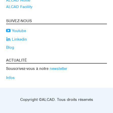
ALCAD Home
ALCAD Facility
SUIVEZ-NOUS
Youtube
Linkedin
Blog
ACTUALITÉ
Souscrivez-vous à notre
newsletter
Infos
Copyright ©ALCAD. Tous droits réservés