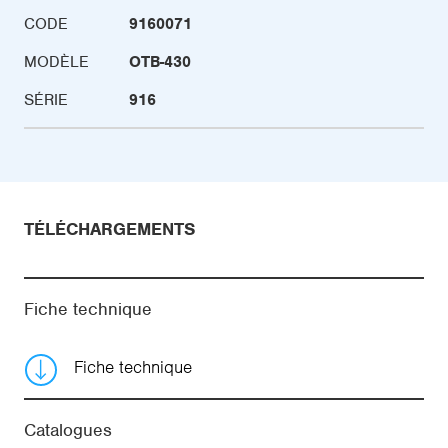
CODE
9160071
MODÈLE
OTB-430
SÉRIE
916
TÉLÉCHARGEMENTS
Fiche technique
Fiche technique
Catalogues