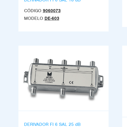
CÓDIGO
9060073
MODELO
DE-603
DERIVADOR FI 6 SAL 25 dB