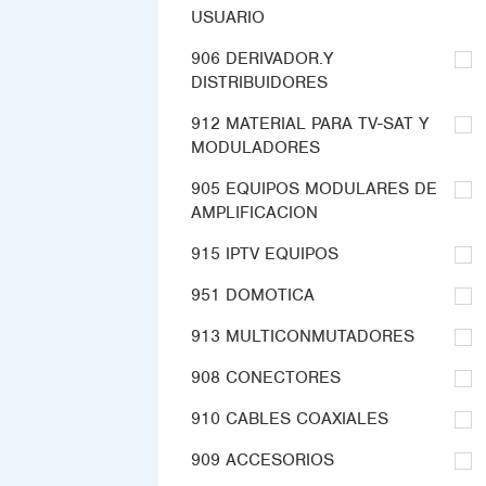
USUARIO
906 DERIVADOR.Y
DISTRIBUIDORES
912 MATERIAL PARA TV-SAT Y
MODULADORES
905 EQUIPOS MODULARES DE
AMPLIFICACION
915 IPTV EQUIPOS
951 DOMOTICA
913 MULTICONMUTADORES
908 CONECTORES
910 CABLES COAXIALES
909 ACCESORIOS