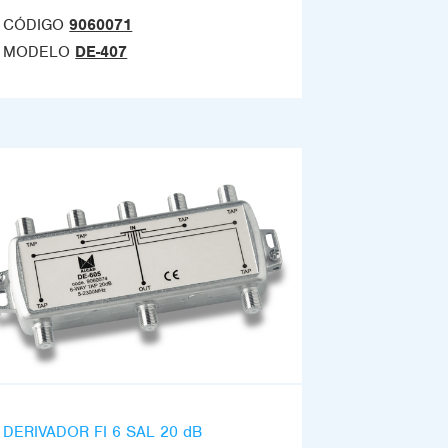
CÓDIGO
9060071
MODELO
DE-407
DERIVADOR FI 6 SAL 20 dB