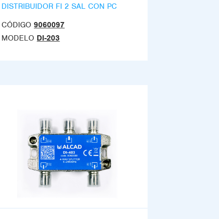
DISTRIBUIDOR FI 2 SAL CON PC
CÓDIGO
9060097
MODELO
DI-203