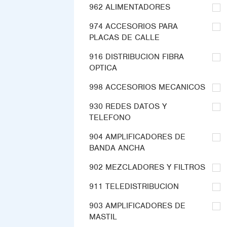
962 ALIMENTADORES
974 ACCESORIOS PARA
PLACAS DE CALLE
916 DISTRIBUCION FIBRA
OPTICA
998 ACCESORIOS MECANICOS
930 REDES DATOS Y
TELEFONO
904 AMPLIFICADORES DE
BANDA ANCHA
902 MEZCLADORES Y FILTROS
911 TELEDISTRIBUCION
903 AMPLIFICADORES DE
MASTIL