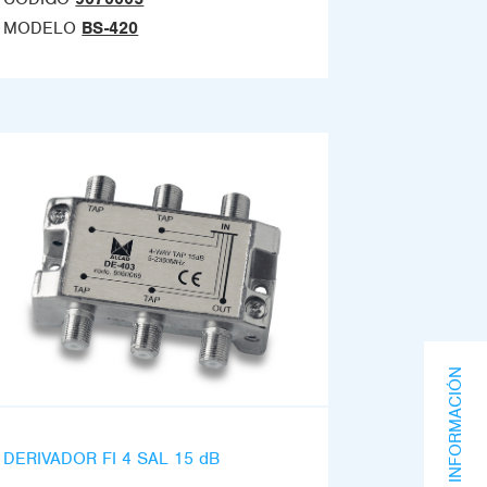
MODELO
BS-420
SOLICITA INFORMACIÓN
DERIVADOR FI 4 SAL 15 dB