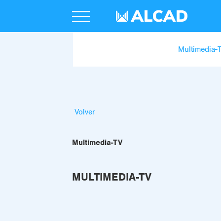
Multimedia-
Volver
Multimedia-TV
MULTIMEDIA-TV