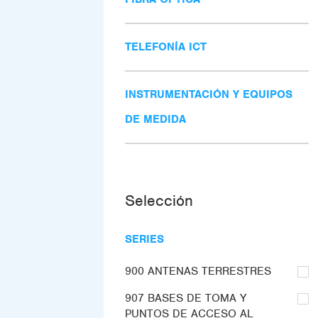
TELEFONÍA ICT
INSTRUMENTACIÓN Y EQUIPOS
DE MEDIDA
Selección
SERIES
900 ANTENAS TERRESTRES
907 BASES DE TOMA Y
PUNTOS DE ACCESO AL