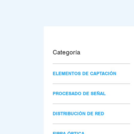
Categoría
ELEMENTOS DE CAPTACIÓN
PROCESADO DE SEÑAL
DISTRIBUCIÓN DE RED
FIBRA ÓPTICA