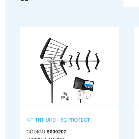
KIT TNT UHD - 5G PROTECT
CÓDIGO
9000207