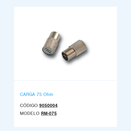
CARGA 75 Ohm
CÓDIGO
9050004
MODELO
RM-075