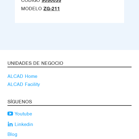
CÓDIGO
9050035
MODELO
ZG-211
UNIDADES DE NEGOCIO
ALCAD Home
ALCAD Facility
SÍGUENOS
Youtube
Linkedin
Blog