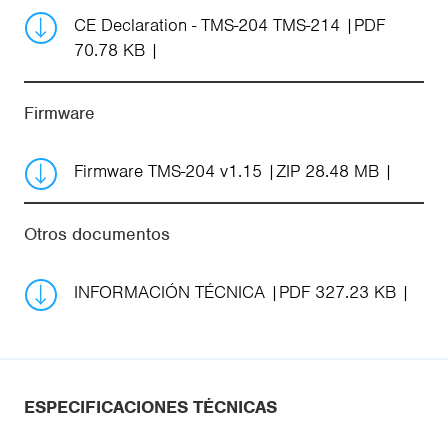
CE Declaration - TMS-204 TMS-214
PDF
70.78 KB
Firmware
Firmware TMS-204 v1.15
ZIP 28.48 MB
Otros documentos
INFORMACIÓN TÉCNICA
PDF 327.23 KB
ESPECIFICACIONES TÉCNICAS