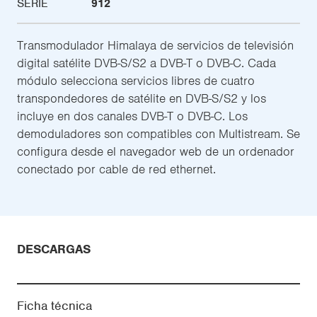
SERIE
912
Transmodulador Himalaya de servicios de televisión
digital satélite DVB-S/S2 a DVB-T o DVB-C. Cada
módulo selecciona servicios libres de cuatro
transpondedores de satélite en DVB-S/S2 y los
incluye en dos canales DVB-T o DVB-C. Los
demoduladores son compatibles con Multistream. Se
configura desde el navegador web de un ordenador
conectado por cable de red ethernet.
DESCARGAS
Ficha técnica