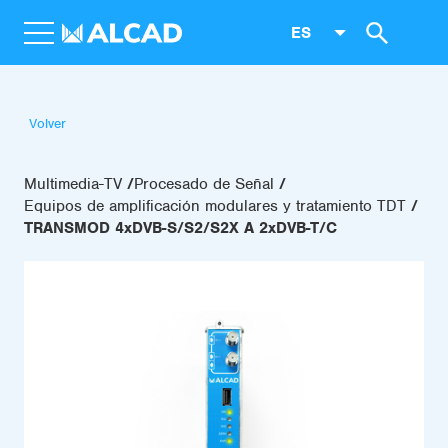
ES
Volver
Multimedia-TV
Procesado de Señal
Equipos de amplificación modulares y tratamiento TDT
TRANSMOD 4xDVB-S/S2/S2X A 2xDVB-T/C