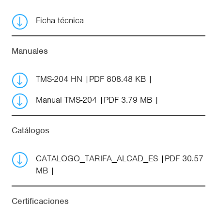
Ficha técnica
Manuales
TMS-204 HN
PDF 808.48 KB
Manual TMS-204
PDF 3.79 MB
Catálogos
CATALOGO_TARIFA_ALCAD_ES
PDF 30.57
MB
Certificaciones