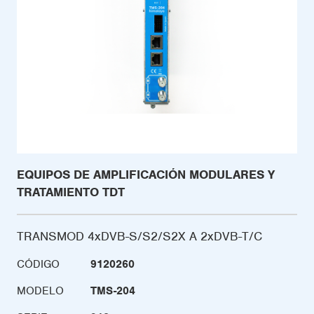
EQUIPOS DE AMPLIFICACIÓN MODULARES Y
TRATAMIENTO TDT
TRANSMOD 4xDVB-S/S2/S2X A 2xDVB-T/C
CÓDIGO
9120260
MODELO
TMS-204