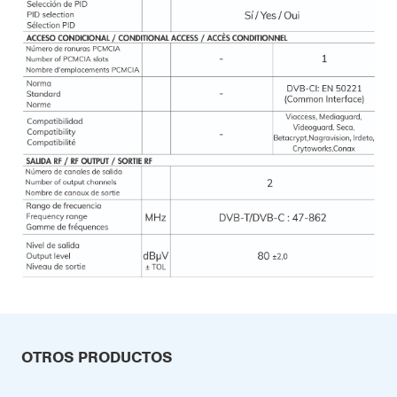
OTROS PRODUCTOS