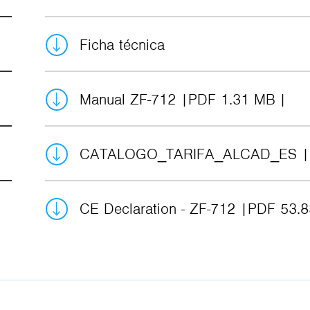
Ficha técnica
Manual ZF-712
PDF 1.31 MB
CATALOGO_TARIFA_ALCAD_ES
CE Declaration - ZF-712
PDF 53.8