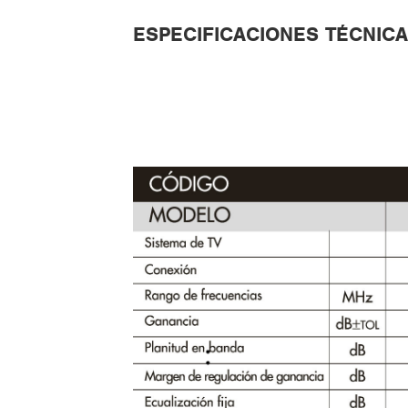
ESPECIFICACIONES TÉCNIC