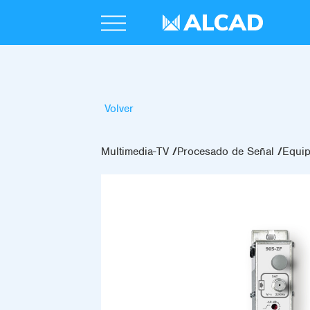
Volver
Multimedia-TV
Procesado de Señal
Equip