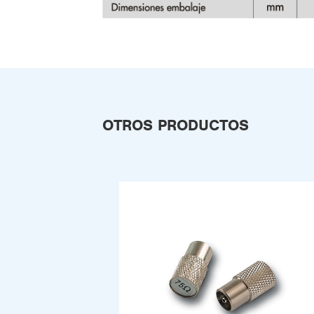
OTROS PRODUCTOS