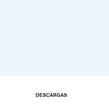
DESCARGAS