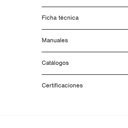
Ficha técnica
Manuales
Catálogos
Certificaciones