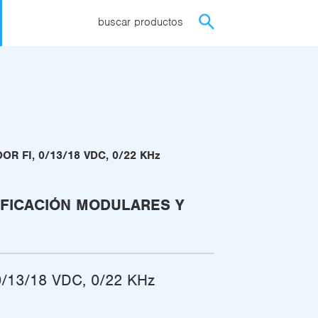
buscar productos
OR FI, 0/13/18 VDC, 0/22 KHz
IFICACIÓN MODULARES Y
/13/18 VDC, 0/22 KHz