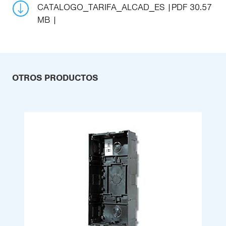
CATALOGO_TARIFA_ALCAD_ES
PDF 30.57
MB
OTROS PRODUCTOS