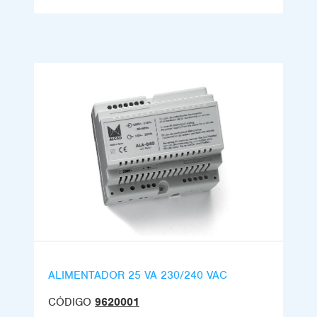
ALIMENTADOR 25 VA 230/240 VAC
CÓDIGO
9620001