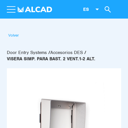
ES
Volver
Door Entry Systems
Accesorios DES
VISERA SIMP. PARA BAST. 2 VENT.1-2 ALT.