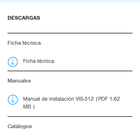
DESCARGAS
Ficha técnica
Ficha técnica
Manuales
Manual de instalación VIS-312
PDF 1.62
MB
Catálogos