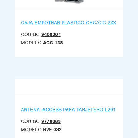
CAJA EMPOTRAR PLASTICO CHC/CIC-2XX
CÓDIGO
9400307
MODELO
ACC-138
ANTENA iACCESS PARA TARJETERO L201
CÓDIGO
9770083
MODELO
RVE-032