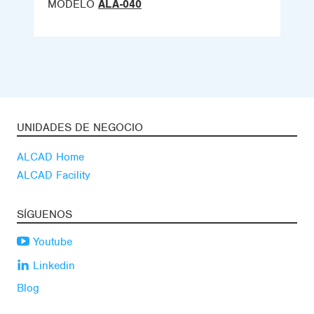
MODELO
ALA-040
UNIDADES DE NEGOCIO
ALCAD Home
ALCAD Facility
SÍGUENOS
Youtube
Linkedin
Blog