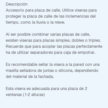
Descripción
Accesorio para placa de calle. Utilice viseras para
proteger la placa de calle de las inclemencias del
tiempo, como la lluvia o la nieve.
Al ser posible combinar varias placas de calle,
existen viseras para placas simples, dobles o triples.
Recuerde que para acoplar las placas perfectamente
ha de utilizar separadores para caja de empotrar.
Es recomendable sellar la visera a la pared con una
masilla selladora de juntas o silicona, dependiendo
del material de la fachada.
Esta visera es adecuada para una placa de 2
ventanas (1-2 alturas)