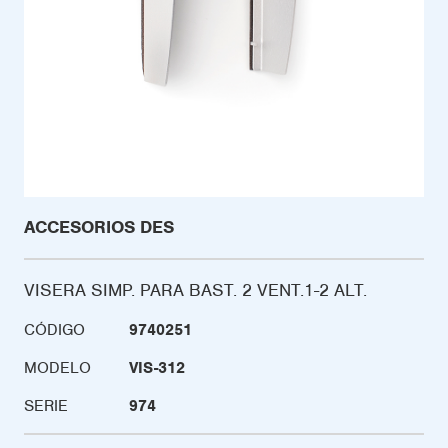
ACCESORIOS DES
VISERA SIMP. PARA BAST. 2 VENT.1-2 ALT.
CÓDIGO
9740251
MODELO
VIS-312
SERIE
974