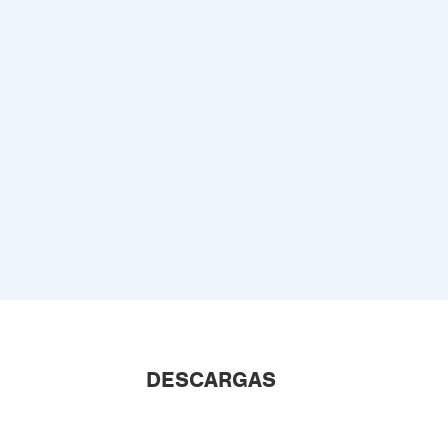
DESCARGAS