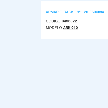
ARMARIO RACK 19'' 12u F600mm
CÓDIGO
9430022
MODELO
ARK-010