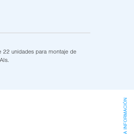
e 22 unidades para montaje de
AIs.
SOLICITA INFORMACIÓN