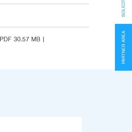
PARTNER AREA
PDF 30.57 MB