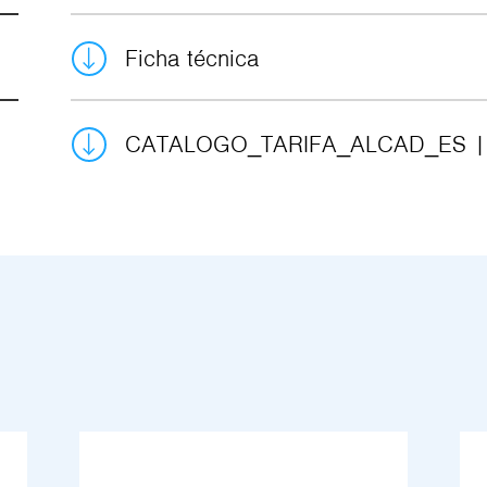
Ficha técnica
CATALOGO_TARIFA_ALCAD_ES