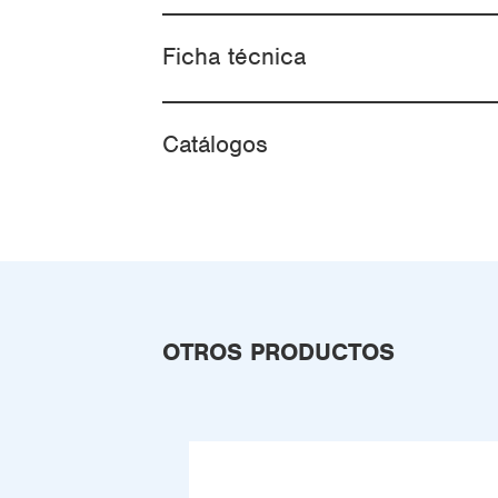
Ficha técnica
Catálogos
OTROS PRODUCTOS