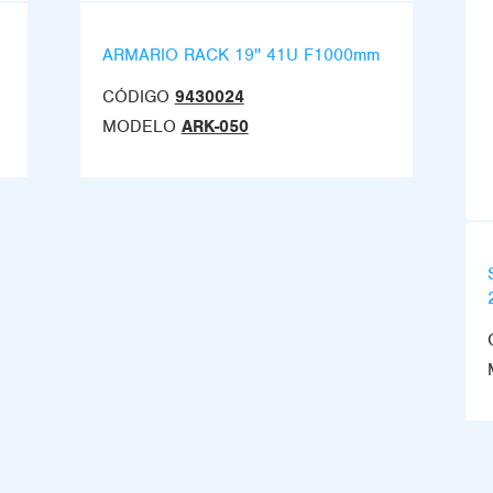
ARMARIO RACK 19'' 41U F1000mm
CÓDIGO
9430024
MODELO
ARK-050