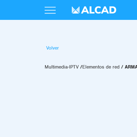
Volver
Multimedia-IPTV
Elementos de red
ARMA