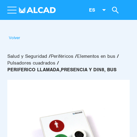
ES
Volver
Salud y Seguridad
Periféricos
Elementos en bus
Pulsadores cuadrados
PERIFERICO LLAMADA,PRESENCIA Y DIN8, BUS