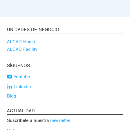
UNIDADES DE NEGOCIO
ALCAD Home
ALCAD Facility
SÍGUENOS
Youtube
Linkedin
Blog
ACTUALIDAD
Suscríbete a nuestra
newsletter