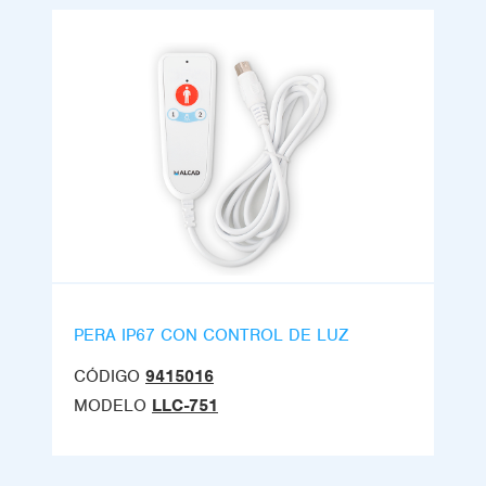
PERA IP67 CON CONTROL DE LUZ
CÓDIGO
9415016
MODELO
LLC-751