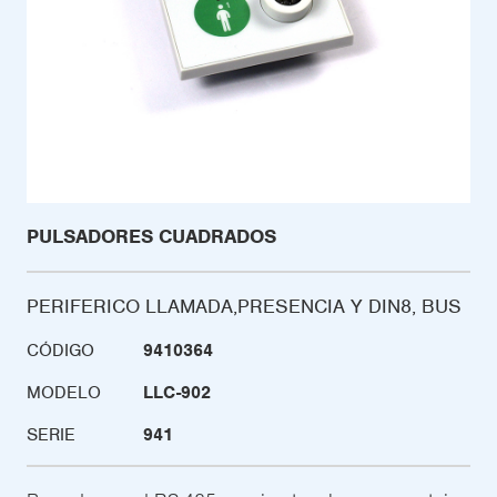
PULSADORES CUADRADOS
PERIFERICO LLAMADA,PRESENCIA Y DIN8, BUS
CÓDIGO
9410364
MODELO
LLC-902
SERIE
941