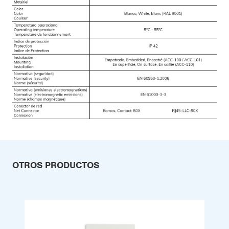
OTROS PRODUCTOS