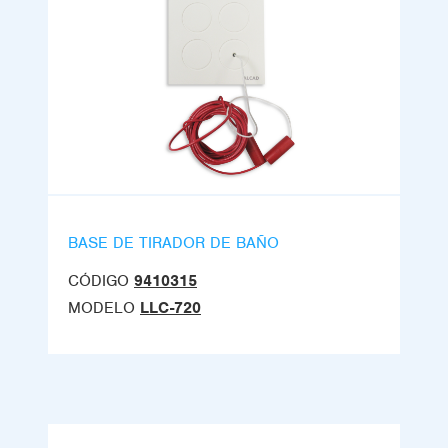
BASE DE TIRADOR DE BAÑO
CÓDIGO
9410315
MODELO
LLC-720