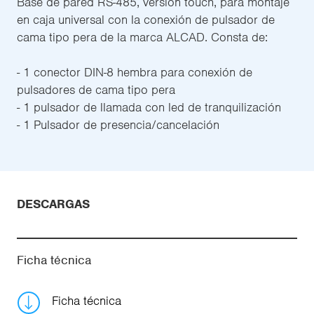
Base de pared RS-485, version touch, para montaje
en caja universal con la conexión de pulsador de
cama tipo pera de la marca ALCAD. Consta de:
- 1 conector DIN-8 hembra para conexión de
pulsadores de cama tipo pera
- 1 pulsador de llamada con led de tranquilización
- 1 Pulsador de presencia/cancelación
DESCARGAS
Ficha técnica
Ficha técnica