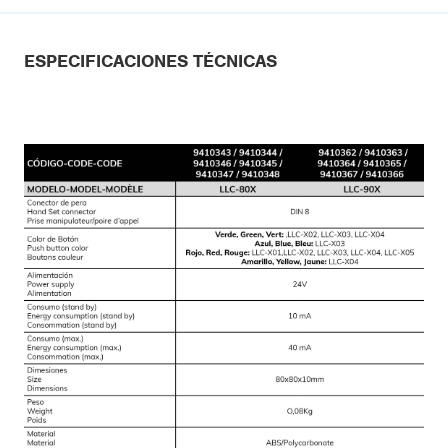
ESPECIFICACIONES TÉCNICAS