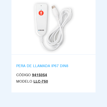
PERA DE LLAMADA IP67 DIN8
CÓDIGO
9415054
MODELO
LLC-750