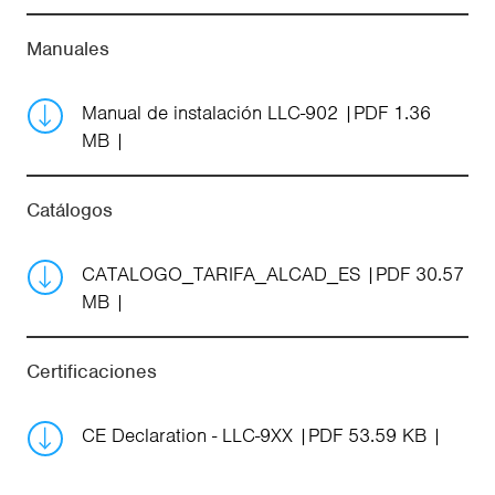
Manuales
Manual de instalación LLC-902
PDF 1.36
MB
Catálogos
CATALOGO_TARIFA_ALCAD_ES
PDF 30.57
MB
Certificaciones
CE Declaration - LLC-9XX
PDF 53.59 KB