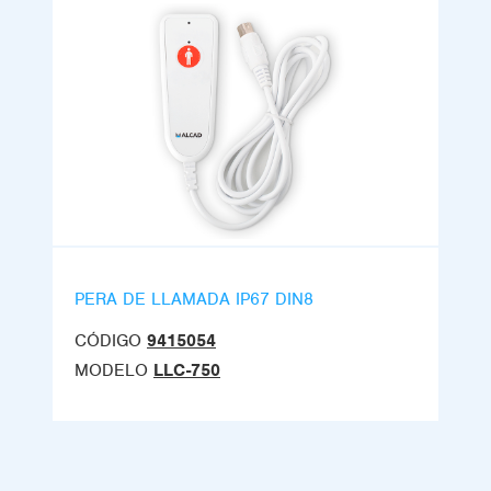
PERA DE LLAMADA IP67 DIN8
CÓDIGO
9415054
MODELO
LLC-750