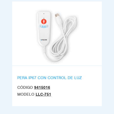
PERA IP67 CON CONTROL DE LUZ
CÓDIGO
9415016
MODELO
LLC-751