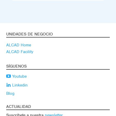
UNIDADES DE NEGOCIO
ALCAD Home
ALCAD Facility
SÍGUENOS
Youtube
Linkedin
Blog
ACTUALIDAD
Suscríbete a nuestra
newsletter