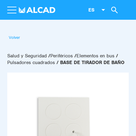
ES
Volver
Salud y Seguridad
Periféricos
Elementos en bus
Pulsadores cuadrados
BASE DE TIRADOR DE BAÑO