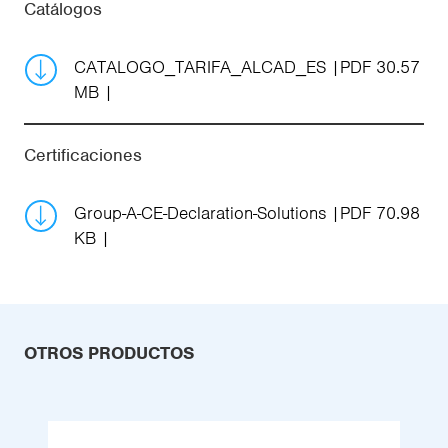
Catálogos
CATALOGO_TARIFA_ALCAD_ES
PDF 30.57
MB
Certificaciones
Group-A-CE-Declaration-Solutions
PDF 70.98
KB
OTROS PRODUCTOS