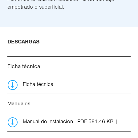
empotrado o superficial.
DESCARGAS
Ficha técnica
Ficha técnica
Manuales
Manual de instalación
PDF 581.46 KB