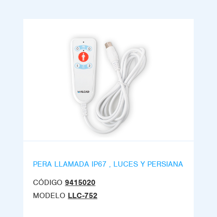
PERA LLAMADA IP67 , LUCES Y PERSIANA
CÓDIGO
9415020
MODELO
LLC-752