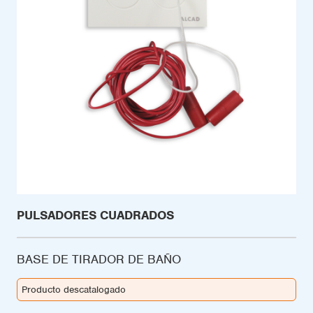
PULSADORES CUADRADOS
BASE DE TIRADOR DE BAÑO
Producto descatalogado