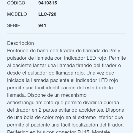
CÓDIGO
9410315
MODELO
LLC-720
SERIE
941
Descripción
Periférico de baño con tirador de llamada de 2m y
pulsador de llamada con indicador LED rojo. Permite
al paciente lanzar una llamada tirando del tirador o
desde el pulsador de llamada rojo. Una vez que
iniciada la llamada paciente el indicador LED rojo
permite una fácil identificación del estado de la
llamada. Dispone de un mecanismo
antiestrangulamiento que permite dividir la cuerda
del tirador en 2 partes evitando accidentes. Dispone
de una bola de color rojo en el extremo inferior que
permite al paciente una fácil localización del tirador.
Periférico en bus con conector RJ45. Montaje