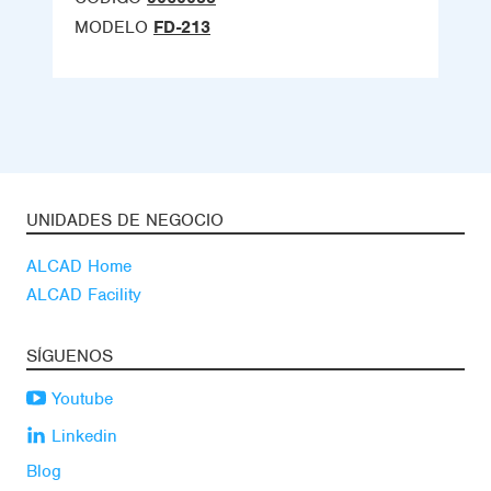
MODELO
FD-213
UNIDADES DE NEGOCIO
ALCAD Home
ALCAD Facility
SÍGUENOS
Youtube
Linkedin
Blog