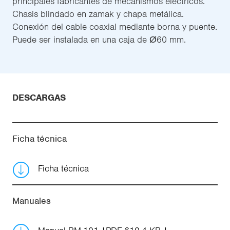
principales fabricantes de mecanismos eléctricos.
Chasis blindado en zamak y chapa metálica.
Conexión del cable coaxial mediante borna y puente.
Puede ser instalada en una caja de Ø60 mm.
DESCARGAS
Ficha técnica
Ficha técnica
Manuales