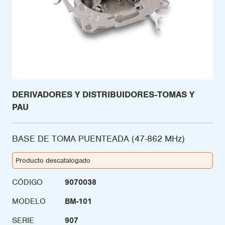
DERIVADORES Y DISTRIBUIDORES-TOMAS Y
PAU
BASE DE TOMA PUENTEADA (47-862 MHz)
Producto descatalogado
CÓDIGO
9070038
MODELO
BM-101
SERIE
907