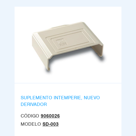
SUPLEMENTO INTEMPERIE, NUEVO
DERIVADOR
CÓDIGO
9060026
MODELO
SD-003