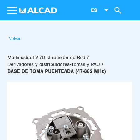
ES
Volver
Multimedia-TV
Distribución de Red
Derivadores y distribuidores-Tomas y PAU
BASE DE TOMA PUENTEADA (47-862 MHz)