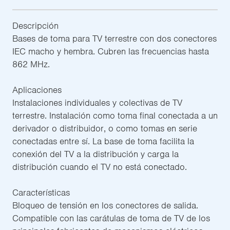
Descripción
Bases de toma para TV terrestre con dos conectores
IEC macho y hembra. Cubren las frecuencias hasta
862 MHz.
Aplicaciones
Instalaciones individuales y colectivas de TV
terrestre. Instalación como toma final conectada a un
derivador o distribuidor, o como tomas en serie
conectadas entre sí. La base de toma facilita la
conexión del TV a la distribución y carga la
distribución cuando el TV no está conectado.
Características
Bloqueo de tensión en los conectores de salida.
Compatible con las carátulas de toma de TV de los