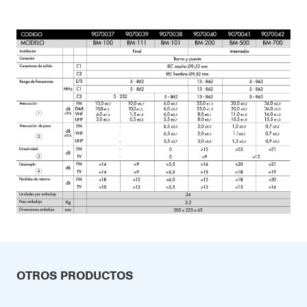
OTROS PRODUCTOS