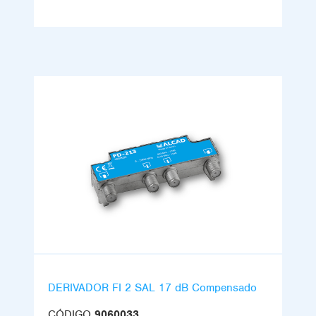
DERIVADOR FI 2 SAL 17 dB Compensado
CÓDIGO
9060033