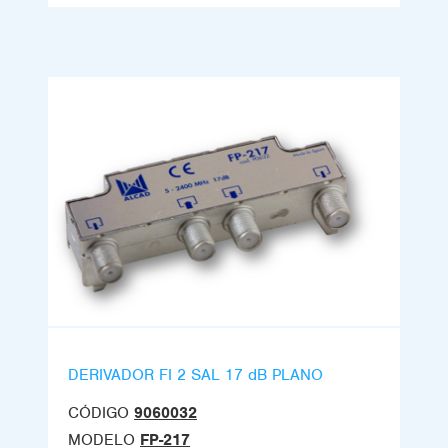
DERIVADOR FI 2 SAL 17 dB PLANO
CÓDIGO
9060032
MODELO
FP-217