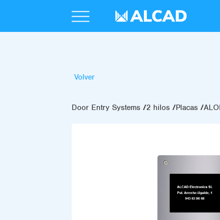
Volver
Door Entry Systems
2 hilos
Placas
ALO