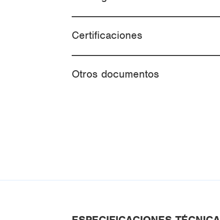
Certificaciones
Otros documentos
ESPECIFICACIONES TÉCNIC