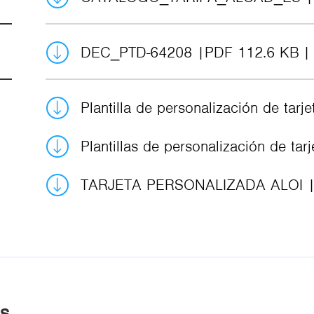
DEC_PTD-64208
PDF 112.6 KB
Plantilla de personalización de tarj
Plantillas de personalización de tar
TARJETA PERSONALIZADA ALOI
AS