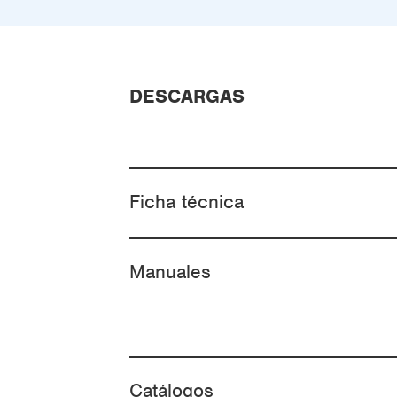
DESCARGAS
Ficha técnica
Manuales
Catálogos