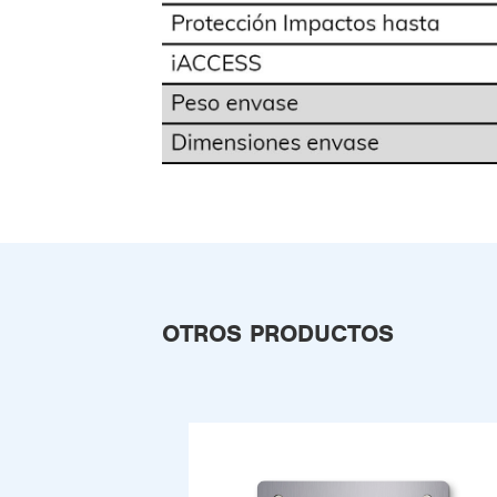
OTROS PRODUCTOS