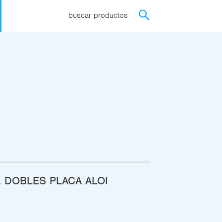
buscar productos
. DOBLES PLACA ALOI