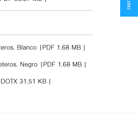
eteros. Blanco
PDF 1.68 MB
jeteros. Negro
PDF 1.68 MB
DOTX 31.51 KB