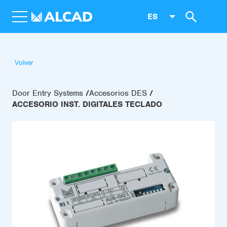
ES
Volver
Door Entry Systems
Accesorios DES
ACCESORIO INST. DIGITALES TECLADO