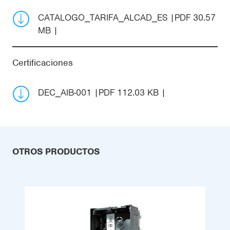
CATALOGO_TARIFA_ALCAD_ES
PDF 30.57
MB
Certificaciones
DEC_AIB-001
PDF 112.03 KB
OTROS PRODUCTOS