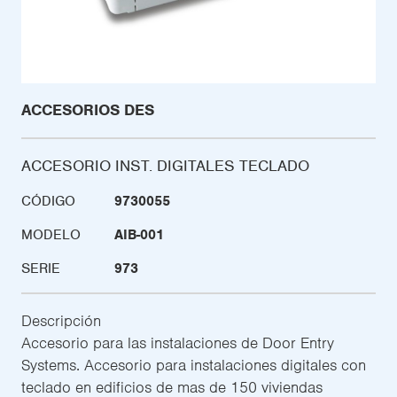
ACCESORIOS DES
ACCESORIO INST. DIGITALES TECLADO
CÓDIGO
9730055
MODELO
AIB-001
SERIE
973
Descripción
Accesorio para las instalaciones de Door Entry
Systems. Accesorio para instalaciones digitales con
teclado en edificios de mas de 150 viviendas