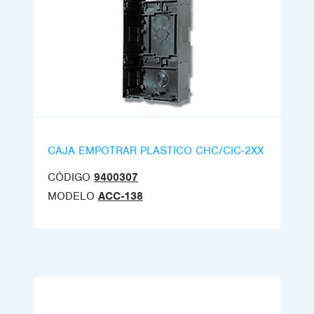
CAJA EMPOTRAR PLASTICO CHC/CIC-2XX
CÓDIGO
9400307
MODELO
ACC-138