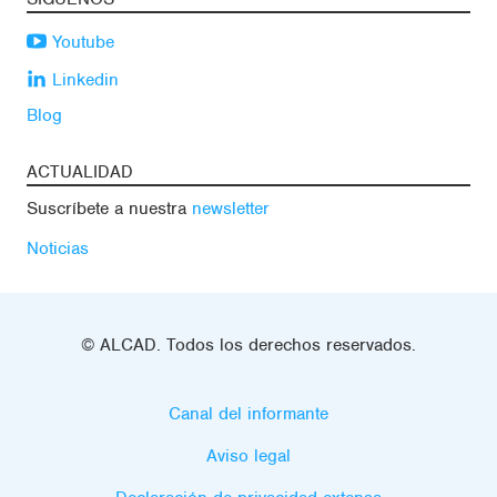
Youtube
Linkedin
Blog
ACTUALIDAD
Suscríbete a nuestra
newsletter
Noticias
© ALCAD. Todos los derechos reservados.
Canal del informante
Aviso legal