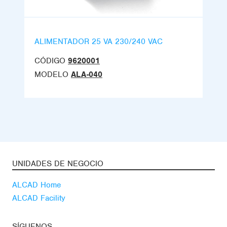
ALIMENTADOR 25 VA 230/240 VAC
CÓDIGO
9620001
MODELO
ALA-040
UNIDADES DE NEGOCIO
ALCAD Home
ALCAD Facility
SÍGUENOS