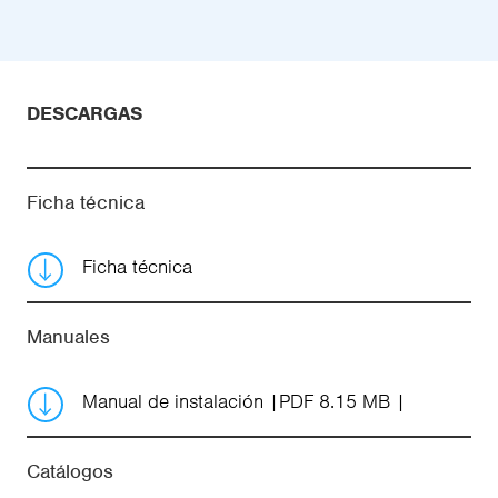
DESCARGAS
Ficha técnica
Ficha técnica
Manuales
Manual de instalación
PDF 8.15 MB
Catálogos